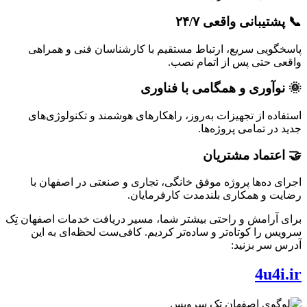
📞 پشتیبانی واقعی ۲۴/۷
پاسخگویی سریع، ارتباط مستقیم با کارشناسان فنی و همراهی
واقعی حتی پس از اتمام نصب.
🌞 نوآوری و همگامی با فناوری
استفاده از تجهیزات به‌روز، راهکارهای هوشمند و تکنولوژی‌های
جدید در تمامی پروژه‌ها.
🤝 اعتماد مشتریان
اجرای ده‌ها پروژه موفق خانگی، تجاری و صنعتی در اصفهان با
رضایت و همکاری بلندمدت کارفرمایان.
برای آرامش و راحتی بیشتر شما، مسیر دریافت خدمات اصفهان تِک
سرویس را کوتاه‌تر و ساده‌تر کردیم. کافی‌ست لحظه‌ای به این
آدرس سر بزنید:
4u4i.ir