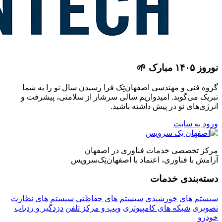
نوروز ۱۴۰۵ مبارک 🌱
گروه فنی و مهندسی اصفهان‌تِک فرا رسیدن سال نو را به شما
تبریک می‌گوید. امیدواریم سالی سرشار از سلامتی، پیشرفت و
انرژی‌های نو در پیش داشته باشید.
ورود به سایت
مرکز تخصصی خدمات فناوری در اصفهان
آرامش با فناوری، اعتماد با اصفهان‌تِک‌سرویس
دسته‌بندی خدمات
سیستم های خورشیدی
سیستم های حفاظتی
سیستم های نظارت
تصویری
شبکه های کامپیوتری
ویپ و مرکز تلفن
دزدگیر و ردیاب
خودرو