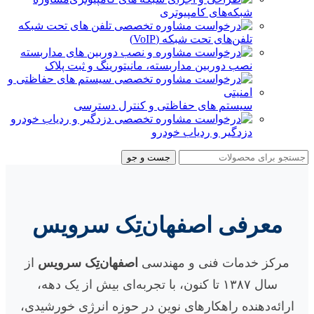
شبکه‌های کامپیوتری
تلفن‌های تحت شبکه (VoIP)
نصب دوربین مداربسته، مانیتورینگ و ثبت پلاک
سیستم های حفاظتی و کنترل دسترسی
دزدگیر و ردیاب خودرو
جست و جو
معرفی اصفهان‌تِک سرویس
مرکز خدمات فنی و مهندسی
اصفهان‌تِک سرویس
از
سال ۱۳۸۷ تا کنون، با تجربه‌ای بیش از یک دهه،
ارائه‌دهنده راهکارهای نوین در حوزه‌ انرژی خورشیدی،