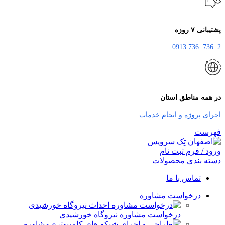
پشتیبانی ۷ روزه
2 736 736 0913
در همه مناطق استان
اجرای پروژه و انجام خدمات
فهرست
ورود / فرم ثبت نام
دسته بندی محصولات
تماس با ما
درخواست مشاوره
درخواست مشاوره نیروگاه خورشیدی
مشاوره