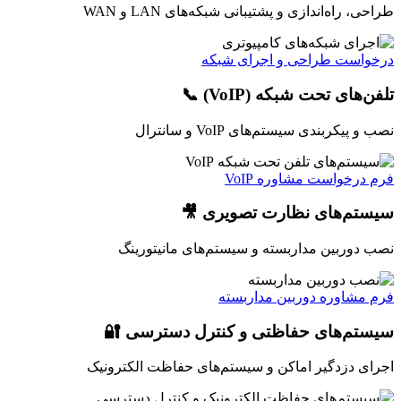
طراحی، راه‌اندازی و پشتیبانی شبکه‌های LAN و WAN
درخواست طراحی و اجرای شبکه
تلفن‌های تحت شبکه (VoIP) 📞
نصب و پیکربندی سیستم‌های VoIP و سانترال
فرم درخواست مشاوره VoIP
سیستم‌های نظارت تصویری 🎥
نصب دوربین مداربسته و سیستم‌های مانیتورینگ
فرم مشاوره دوربین مداربسته
سیستم‌های حفاظتی و کنترل دسترسی 🔐
اجرای دزدگیر اماکن و سیستم‌های حفاظت الکترونیک