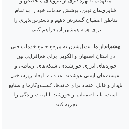
متعهدیم با بهره‌گیری از نیروهای متخصص و
فناوری‌های نوین، پوشش خدمات خود را به تمام
مناطق اصفهان گسترش دهیم و دسترس‌پذیری را
برای همه همشهریان فراهم کنیم.
چشم‌انداز ما
: تبدیل‌شدن به مرجع جامع خدمات فنی
در استان اصفهان و الگویی برای هم‌افزایی بین
حوزه‌های انرژی خورشیدی، شبکه‌های ارتباطی و
سیستم‌های ایمنی هوشمند. هدف ما ایجاد زیرساختی
پایدار و قابل اعتماد برای خانه‌ها، کسب‌وکارها و صنایع
است، تا با اطمینان از خورشید تا امنیت زندگی را
تجربه کنند.