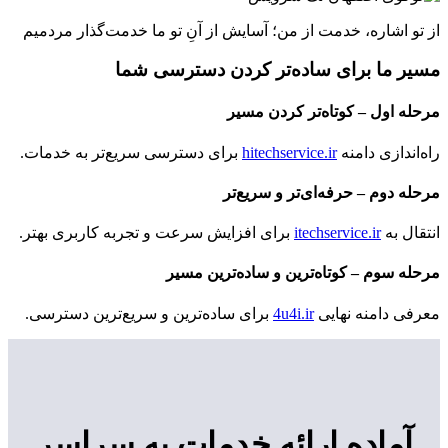
از تو اشاره، خدمت از من؛ آسایش از آنِ تو
ما خدمت‌گذار مردمیم
مسیر ما برای ساده‌تر کردن دسترسی شما
مرحله اول – کوتاه‌تر کردن مسیر
راه‌اندازی دامنه
hitechservice.ir
برای دسترسی سریع‌تر به خدمات.
مرحله دوم – حرفه‌ای‌تر و سریع‌تر
انتقال به
itechservice.ir
برای افزایش سرعت و تجربه کاربری بهتر.
مرحله سوم – کوتاه‌ترین و ساده‌ترین مسیر
معرفی دامنه نهایی
4u4i.ir
برای ساده‌ترین و سریع‌ترین دسترسی.
آماده ارائه خدمات به سراسر