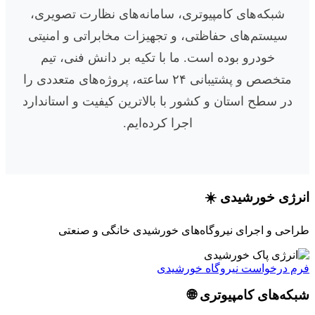
شبکه‌های کامپیوتری، سامانه‌های نظارت تصویری،
سیستم‌های حفاظتی، و تجهیزات مخابراتی و امنیتی
خودرو بوده است. ما با تکیه بر دانش فنی، تیم
متخصص و پشتیبانی ۲۴ ساعته، پروژه‌های متعددی را
در سطح استان و کشور با بالاترین کیفیت و استاندارد
اجرا کرده‌ایم.
انرژی خورشیدی ☀️
طراحی و اجرای نیروگاه‌های خورشیدی خانگی و صنعتی
فرم درخواست نیروگاه خورشیدی
شبکه‌های کامپیوتری 🌐