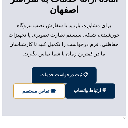
اصفهان
برای مشاوره، بازدید یا سفارش نصب نیروگاه
خورشیدی، شبکه، سیستم نظارت تصویری یا تجهیزات
حفاظتی، فرم درخواست را تکمیل کنید تا کارشناسان
ما در کمترین زمان با شما تماس بگیرند.
📋 ثبت درخواست خدمات
💬 ارتباط واتساپ
☎ تماس مستقیم
×