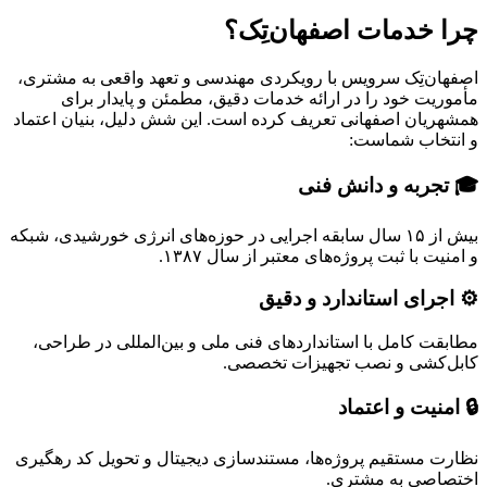
چرا خدمات اصفهان‌تِک؟
اصفهان‌تِک سرویس با رویکردی مهندسی و تعهد واقعی به مشتری،
مأموریت خود را در
ارائه خدمات دقیق، مطمئن و پایدار
برای
همشهریان اصفهانی تعریف کرده است. این شش دلیل، بنیان اعتماد
و انتخاب شماست:
🎓 تجربه و دانش فنی
بیش از ۱۵ سال سابقه اجرایی در حوزه‌های انرژی خورشیدی، شبکه
و امنیت با ثبت پروژه‌های معتبر از سال ۱۳۸۷.
⚙️ اجرای استاندارد و دقیق
مطابقت کامل با استانداردهای فنی ملی و بین‌المللی در طراحی،
کابل‌کشی و نصب تجهیزات تخصصی.
🔒 امنیت و اعتماد
نظارت مستقیم پروژه‌ها، مستندسازی دیجیتال و تحویل کد رهگیری
اختصاصی به مشتری.