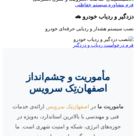
فرم مشاوره سیستم حفاظتی
دزدگیر و ردیاب خودرو 🚗
نصب سیستم هشدار و ردیابی حرفه‌ای خودرو
فرم درخواست ردیاب و دزدگیر
مأموریت و چشم‌انداز
اصفهان‌تِک سرویس
ماموریت ما
در
اصفهان‌تِک سرویس
ارائه‌ی خدمات
فنی و مهندسی با بالاترین استاندارد، به‌ویژه در
حوزه‌های انرژی، شبکه و امنیت شهری است. ما