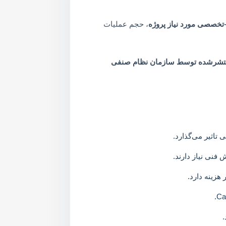
تخصصی مورد نیاز پروژه
، حجم عملیات
پایه خدمات فنی–تخصصی انفورماتیک سال ۱۴۰۴» منتشرشده توسط سازمان نظام صنفی
 تاثیر می‌گذارد.