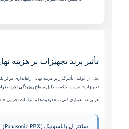
تأثیر برند تجهیزات بر هزینه نهایی 
یکی از عوامل تأثیرگذار بر هزینه نهایی راه‌اندازی مرکز تلفن و 
تجهیزات» نیست؛ بلکه به دلیل
سطح پیچیدگی اجرا، طرا
هر برند، معماری فنی، محدودیت‌ها و الزامات اجرایی خاص 
سانترال پاناسونیک (Panasonic PBX)