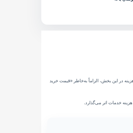
نه در این بخش، الزاماً به‌خاطر «قیمت خرید
هزینه خدمات اثر می‌گذارد.