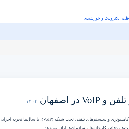
ظت الکترونیک و خورشیدی
 در اصفهان
۱۴۰۴
به‌عنوان مجری تخصصی شبکه‌های کامپیوتری و سیستم‌های 
ها، دفاتر، کارخانه‌ها و سازمان‌ها ارائه می‌دهد.