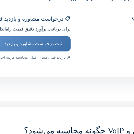
📋 درخواست مشاوره و بازدید فن
برای دریافت
برآورد دقیق قیمت راه‌اندازی مرکز 
ثبت درخواست مشاوره و بازدید
🔎 بازدید فنی، مبنای اصلی محاسبه هزینه اجرا طبق ت
‌شود؟