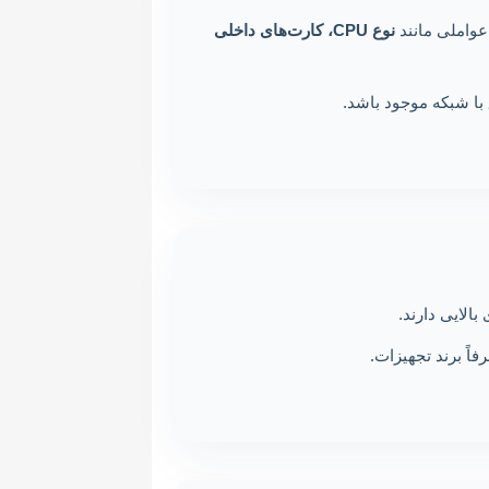
 عواملی مانند
نوع CPU، کارت‌های داخلی
اً برند تجهیزات.