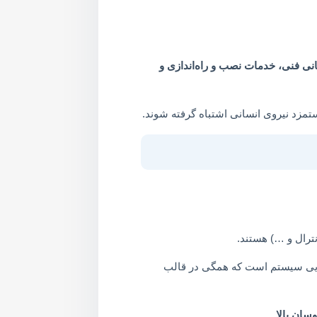
ی فنی، خدمات نصب و راه‌اندازی و
ستمزد نیروی انسانی اشتباه گرفته شوند.
سان بالا.