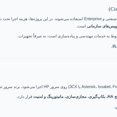
زینه اجرا تحت تأثیر
است.
ربوط به خدمات مهندسی و پیاده‌سازی است، نه صرفاً تجهیزات.
 امنیت
قرار دارد.