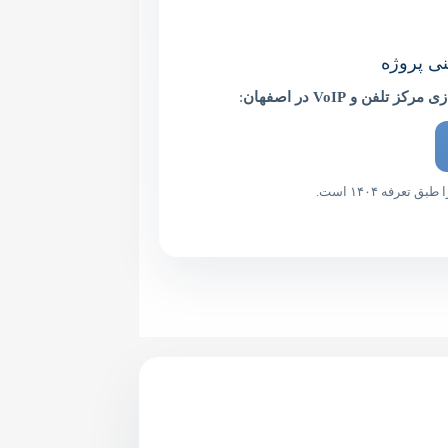
ی پروژه
تلفن و VoIP در اصفهان
:
عرفه ۱۴۰۴ است.