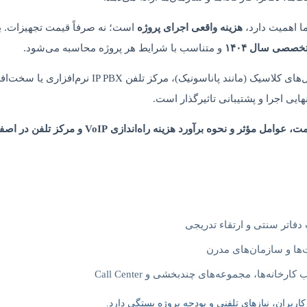
هزینه واقعی اجرای پروژه
است؛ نه صرفاً قیمت تجهیزات. به
صصی سال ۱۴۰۴
و متناسب با شرایط هر پروژه محاسبه می‌شود.
ایی اجرا و پشتیبانی تاثیرگذار است.
 مؤثر و نحوه برآورد هزینه راه‌اندازی VoIP و مرکز تلفن در اصفهان
فاتر سنتی و ارتقاء تدریجی
ا و سازمان‌های مدرن
ارخانه‌ها، مجموعه‌های چندبخشی و Call Center
اربران، نیازهای تلفنی و بودجه پروژه بستگی دارد.