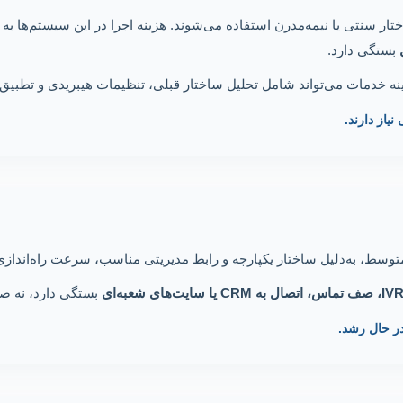
اختار سنتی یا نیمه‌مدرن استفاده می‌شوند. هزینه اجرا در این سیستم‌ها به
بستگی دارد.
یاز دارند.
بستگی دارد، نه صرف
در حال رشد.