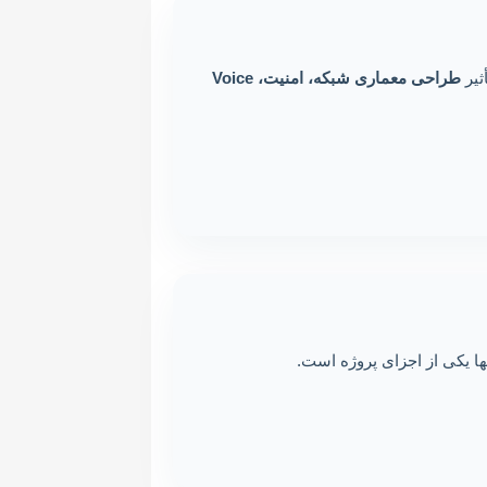
طراحی معماری شبکه، امنیت، Voice