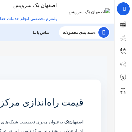
اصفهان تِک سرویس
پلتفرم تخصصی انجام خدمات حفا
دسته بندی محصولات
تماس با ما
قیمت راه‌اندازی مرکز تلفن و VoIP
اصفهان‌تِک
اجرا، تنظیم و پشتیبانی مرکز تلفن را برای شرکت‌