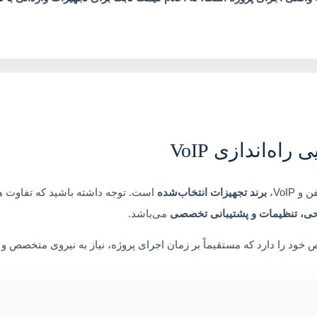
راه‌اندازی VoIP
VoIP،
برند تجهیزات انتخاب‌شده
است. توجه داشته باشید که تفاوت هزی
حی، تنظیمات و پشتیبانی تخصصی
می‌باشد.
خود را دارد که مستقیماً بر زمان اجرای پروژه، نیاز به نیروی متخصص و 