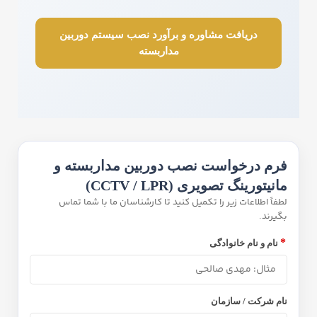
دریافت مشاوره و برآورد نصب سیستم دوربین
مداربسته
فرم درخواست نصب دوربین مداربسته و
مانیتورینگ تصویری (CCTV / LPR)
لطفاً اطلاعات زیر را تکمیل کنید تا کارشناسان ما با شما تماس
بگیرند.
*
نام و نام خانوادگی
نام شرکت / سازمان