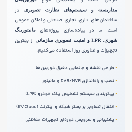
طراحی، نصب و پشتیبانی انواع
در
مداربسته و سیستم‌های نظارت تصویری
ساختمان‌های اداری، تجاری، صنعتی و اماکن عمومی
است. ما در پیاده‌سازی پروژه‌های
مانیتورینگ
از بهترین
شهری، LPR و امنیت تصویری سازمانی
تجهیزات و فناوری روز استفاده می‌کنیم.
طراحی نقشه و جانمایی دقیق دوربین‌ها
نصب و راه‌اندازی DVR/NVR و مانیتور
پیکربندی سیستم تشخیص پلاک خودرو (LPR)
انتقال تصاویر بر بستر شبکه و اینترنت (IP/Cloud)
پشتیبانی و سرویس دوره‌ای تجهیزات حفاظتی