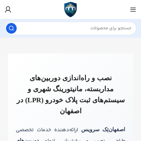
نصب و راه‌اندازی دوربین‌های
مداربسته، مانیتورینگ شهری و
سیستم‌های ثبت پلاک خودرو (LPR) در
اصفهان
ارائه‌دهنده خدمات تخصصی
اصفهان‌تِک سرویس
دوربین‌های