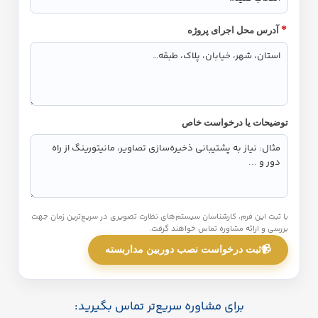
*
آدرس محل اجرای پروژه
توضیحات یا درخواست خاص
با ثبت این فرم، کارشناسان سیستم‌های نظارت تصویری در سریع‌ترین زمان جهت
بررسی و ارائه مشاوره تماس خواهند گرفت.
📹
ثبت درخواست نصب دوربین مداربسته
برای مشاوره سریع‌تر تماس بگیرید: