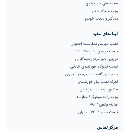
شبکه های کامپیوتری
ویپ و مرکز تلفن
دزدگیر و ردیاب خودرو
لینک‌های مفید
نصب دوربین مداربسته اصفهان
قیمت دوربین مداربسته ۱۴۰۴
دوربین خورشیدی سیم‌کارتی
قیمت نیروگاه خورشیدی خانگی
نصب نیروگاه خورشیدی در اصفهان
تعرفه نصب پنل خورشیدی
مشاوره ویپ و مرکز تلفن
ویپ یا پاناسونیک؟ مقایسه
هزینه واقعی VOIP
قیمت نصب VOIP اصفهان
مرکز تماس