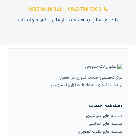
311 10 80 0935
|
2 736 736 0913
📞
یا در واتساپ پیام دهید:
ارسال پیام به واتساپ
مرکز تخصصی خدمات فناوری در اصفهان
آرامش با فناوری، اعتماد با اصفهان‌تِک‌سرویس
دسته‌بندی خدمات
سیستم های خورشیدی
سیستم های حفاظتی
سیستم های نظارت تصویری