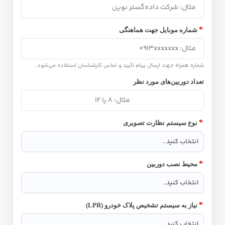
*
شماره موبایل جهت هماهنگی
شماره همراه جهت ارسال پیام تأیید و تماس کارشناسان استفاده می‌شود.
تعداد دوربین‌های مورد نظر
*
نوع سیستم نظارت تصویری
*
محیط نصب دوربین
*
نیاز به سیستم تشخیص پلاک خودرو (LPR)