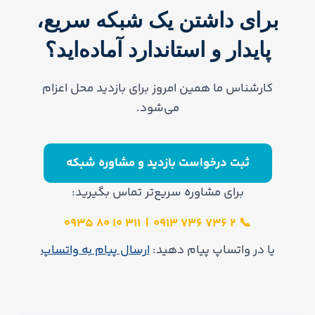
برای داشتن یک شبکه سریع،
پایدار و استاندارد آماده‌اید؟
کارشناس ما همین امروز برای بازدید محل اعزام
می‌شود.
ثبت درخواست بازدید و مشاوره شبکه
برای مشاوره سریع‌تر تماس بگیرید:
311 10 80 0935
|
2 736 736 0913
📞
یا در واتساپ پیام دهید:
ارسال پیام به واتساپ