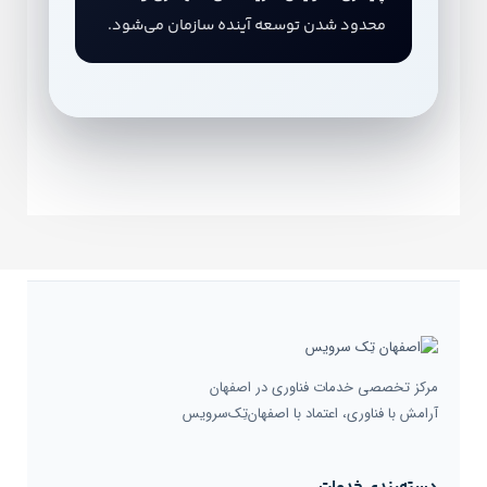
محدود شدن توسعه آینده سازمان می‌شود.
مرکز تخصصی خدمات فناوری در اصفهان
آرامش با فناوری، اعتماد با اصفهان‌تِک‌سرویس