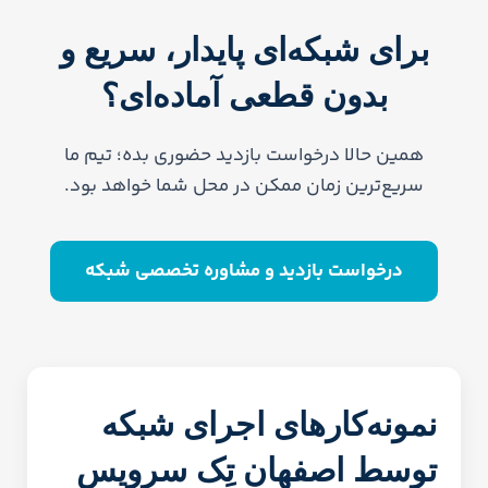
برای شبکه‌ای پایدار، سریع و
بدون قطعی آماده‌ای؟
همین حالا درخواست بازدید حضوری بده؛ تیم ما
سریع‌ترین زمان ممکن در محل شما خواهد بود.
درخواست بازدید و مشاوره تخصصی شبکه
نمونه‌کارهای اجرای شبکه
توسط اصفهان تِک سرویس