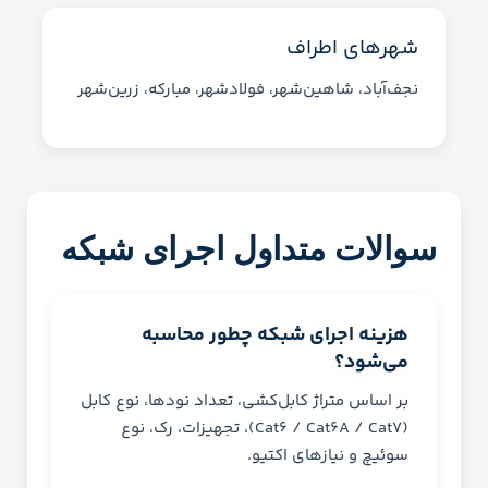
شهرهای اطراف
نجف‌آباد، شاهین‌شهر، فولادشهر، مبارکه، زرین‌شهر
سوالات متداول اجرای شبکه
هزینه اجرای شبکه چطور محاسبه
می‌شود؟
بر اساس متراژ کابل‌کشی، تعداد نودها، نوع کابل
(Cat6 / Cat6A / Cat7)، تجهیزات، رک، نوع
سوئیچ و نیازهای اکتیو.