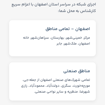
اجرای شبکه در سراسر استان اصفهان با اعزام سریع
کارشناس به محل شما:
اصفهان – تمامی مناطق
مرکز، خمینی‌شهر، بهارستان، سپاهان‌شهر، خانه
اصفهان، ملک‌شهر، جابر
مناطق صنعتی
تمامی شهرک‌های صنعتی اصفهان از جمله:جی،
مورچه‌خورت، سگزی، دولت‌آباد، محمودآباد، رازی
شهرضا، منظریه و سایر نواحی صنعتی.