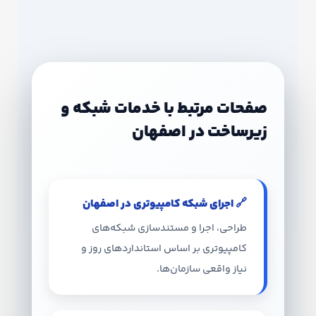
صفحات مرتبط با خدمات شبکه و
زیرساخت در اصفهان
🔗 اجرای شبکه کامپیوتری در اصفهان
طراحی، اجرا و مستندسازی شبکه‌های
کامپیوتری بر اساس استانداردهای روز و
نیاز واقعی سازمان‌ها.