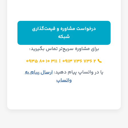
درخواست مشاوره و قیمت‌گذاری
شبکه
برای مشاوره سریع‌تر تماس بگیرید:
311 10 80 0935
|
2 736 736 0913
📞
یا در واتساپ پیام دهید:
ارسال پیام به
واتساپ