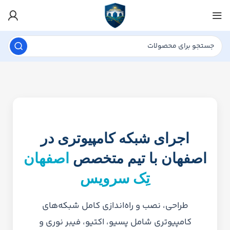
اجرای شبکه کامپیوتری در
اصفهان با تیم متخصص
اصفهان
تِک سرویس
طراحی، نصب و راه‌اندازی کامل شبکه‌های
کامپیوتری شامل پسیو، اکتیو، فیبر نوری و