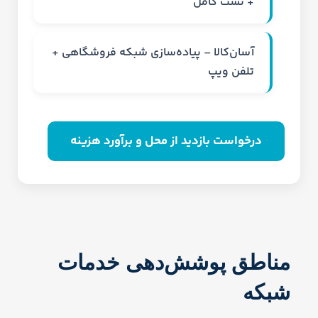
+ تست کامل
آسان‌کالا – پیاده‌سازی شبکه فروشگاهی +
تلفن ویپ
درخواست بازدید از محل و برآورد هزینه
مناطق پوشش‌دهی خدمات
شبکه