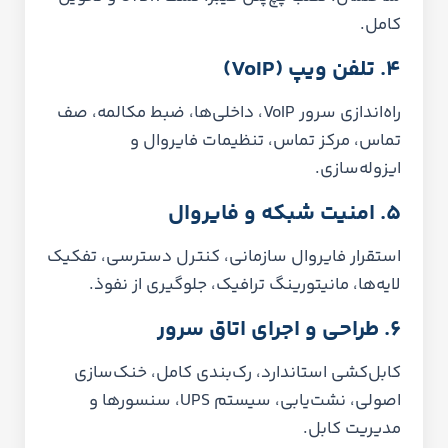
کامل.
۴. تلفن ویپ (VoIP)
راه‌اندازی سرور VoIP، داخلی‌ها، ضبط مکالمه، صف
تماس، مرکز تماس، تنظیمات فایروال و
ایزوله‌سازی.
۵. امنیت شبکه و فایروال
استقرار فایروال سازمانی، کنترل دسترسی، تفکیک
لایه‌ها، مانیتورینگ ترافیک، جلوگیری از نفوذ.
۶. طراحی و اجرای اتاق سرور
کابل‌کشی استاندارد، رک‌بندی کامل، خنک‌سازی
اصولی، نشت‌یابی، سیستم UPS، سنسورها و
مدیریت کابل.