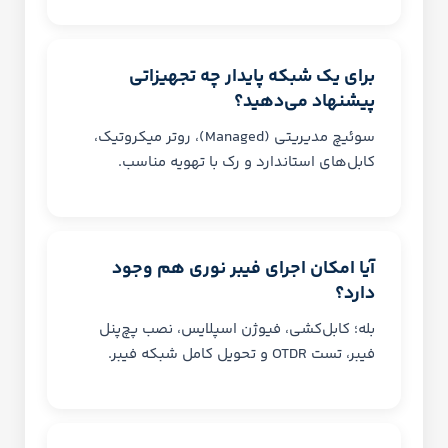
برای یک شبکه پایدار چه تجهیزاتی
پیشنهاد می‌دهید؟
سوئیچ مدیریتی (Managed)، روتر میکروتیک،
کابل‌های استاندارد و رک با تهویه مناسب.
آیا امکان اجرای فیبر نوری هم وجود
دارد؟
بله؛ کابل‌کشی، فیوژن اسپلایس، نصب پچ‌پنل
فیبر، تست OTDR و تحویل کامل شبکه فیبر.