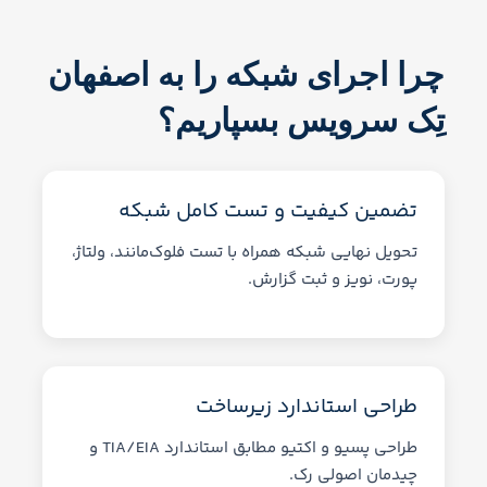
چرا اجرای شبکه را به اصفهان
تِک سرویس بسپاریم؟
تضمین کیفیت و تست کامل شبکه
تحویل نهایی شبکه همراه با تست فلوک‌مانند، ولتاژ،
پورت، نویز و ثبت گزارش.
طراحی استاندارد زیرساخت
طراحی پسیو و اکتیو مطابق استاندارد TIA/EIA و
چیدمان اصولی رک.