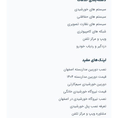
دسته‌بندی خدمات
سیستم های خورشیدی
سیستم های حفاظتی
سیستم های نظارت تصویری
شبکه های کامپیوتری
ویپ و مرکز تلفن
دزدگیر و ردیاب خودرو
لینک‌های مفید
نصب دوربین مداربسته اصفهان
قیمت دوربین مداربسته ۱۴۰۴
دوربین خورشیدی سیم‌کارتی
قیمت نیروگاه خورشیدی خانگی
نصب نیروگاه خورشیدی در اصفهان
تعرفه نصب پنل خورشیدی
مشاوره ویپ و مرکز تلفن