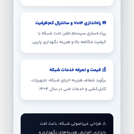
☎️ راه‌اندازی VoIP و سانترال کم‌ظرفیت
پیاده‌سازی سیستم تلفن تحت شبکه با
کیفیت مکالمه بالا و هزینه نگهداری پایین.
💰 قیمت و تعرفه خدمات شبکه
برآورد شفاف هزینه اجرای شبکه، تجهیزات،
کابل‌کشی و خدمات فنی در سال ۱۴۰۴.
⚠️ طراحی غیراصولی شبکه، باعث افت
پایداری، افزایش هزینه‌های نگهداری و