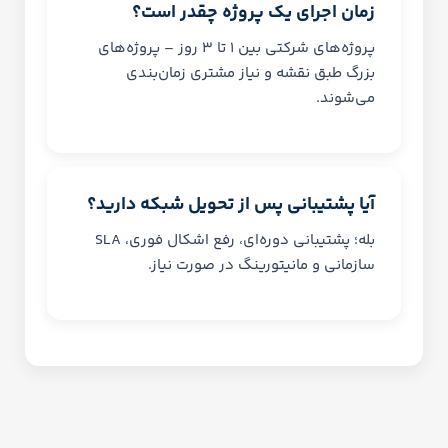
زمان اجرای یک پروژه چقدر است؟
پروژه‌های شرکتی بین ۱ تا ۳ روز – پروژه‌های
بزرگ طبق نقشه و نیاز مشتری زمان‌بندی
می‌شوند.
آیا پشتیبانی پس از تحویل شبکه دارید؟
بله؛ پشتیبانی دوره‌ای، رفع اشکال فوری، SLA
سازمانی و مانیتورینگ در صورت نیاز.