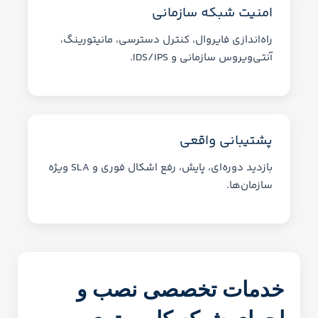
امنیت شبکه سازمانی
راه‌اندازی فایروال، کنترل دسترسی، مانیتورینگ،
آنتی‌ویروس سازمانی و IDS/IPS.
پشتیبانی واقعی
بازدید دوره‌ای، پایش، رفع اشکال فوری و SLA ویژه
سازمان‌ها.
خدمات تخصصی نصب و