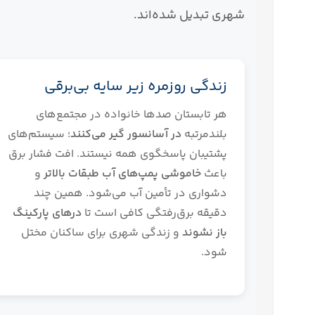
شهری تبدیل شده‌اند.
زندگی روزمره زیر سایه بی‌برقی
هر تابستان صدها خانواده در مجتمع‌های
بلندمرتبه
در آسانسور گیر می‌کنند
؛ سیستم‌های
پشتیبان پاسخگوی همه نیستند. افت فشار برق
باعث
خاموشی پمپ‌های آب طبقات بالاتر
و
دشواری در تأمین آب می‌شود. همین چند
دقیقه برق‌رفتگی کافی است تا
درهای پارکینگ
باز نشوند
و زندگی شهری برای ساکنان مختل
شود.