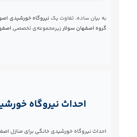
به بیان ساده، تفاوت یک
نیروگاه خورشیدی اصو
گروه اصفهان سولار
زیرمجموعه‌ی تخصصی
اصفه
احداث نیروگاه خورشیدی
احداث نیروگاه خورشیدی خانگی برای منازل اصفها