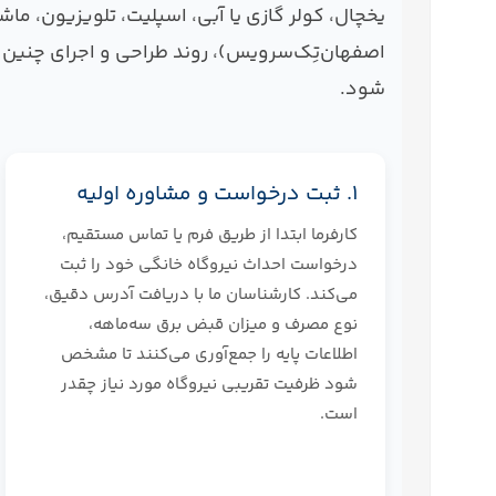
یخچال، کولر گازی یا آبی، اسپلیت، تلویزیون، 
اصفهان‌تِک‌سرویس)، روند طراحی و اجرای چنین ن
شود.
۱. ثبت درخواست و مشاوره اولیه
کارفرما ابتدا از طریق فرم یا تماس مستقیم،
درخواست احداث نیروگاه خانگی خود را ثبت
می‌کند. کارشناسان ما با دریافت آدرس دقیق،
نوع مصرف و میزان قبض برق سه‌ماهه،
اطلاعات پایه را جمع‌آوری می‌کنند تا مشخص
شود ظرفیت تقریبی نیروگاه مورد نیاز چقدر
است.