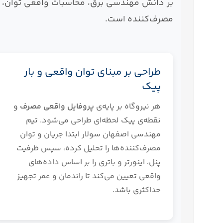
مصرف‌کننده است.
طراحی بر مبنای توان واقعی و بار
پیک
هر نیروگاه بر پایه‌ی
پروفایل واقعی مصرف
و
نقطه‌ی پیک لحظه‌ای طراحی می‌شود. تیم
مهندسی اصفهان سولار ابتدا جریان و توان
مصرف‌کننده‌ها را تحلیل کرده، سپس ظرفیت
پنل، اینورتر و باتری را بر اساس داده‌های
واقعی تعیین می‌کند تا راندمان و عمر تجهیز
حداکثری باشد.