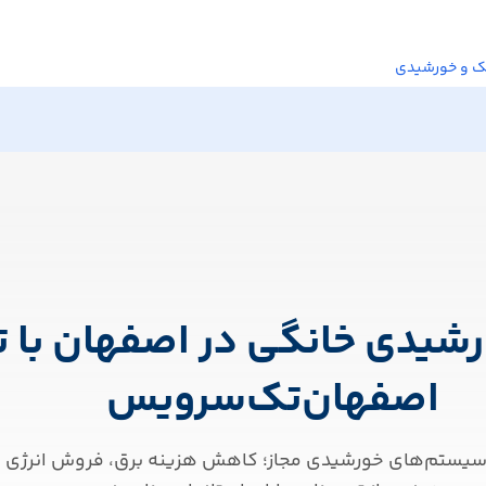
یک و خورشیدی
رشیدی خانگی در اصفهان با
اصفهان‌تک‌سرویس
ل سیستم‌های خورشیدی مجاز؛ کاهش هزینه برق، فروش انرژی م