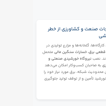
جات صنعت و کشاورزی از خطر
شی
کارگاه‌ها، گلخانه‌ها و مزارع تولیدی در
قطعی برق، خسارات سنگین مالی
متحمل
د. نصب
نیروگاه خورشیدی صنعتی و
ی
به صاحبان کسب‌وکار امکان می‌دهد
 محدودیت شبکه، برق مورد نیاز خود را
خورشید تأمین و از توقف تولید جلوگیری