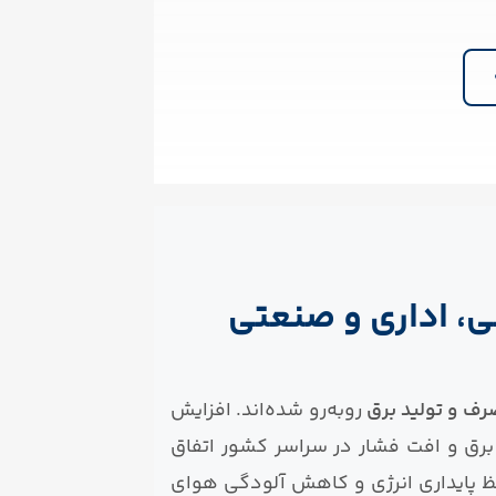
، اداری و صنعتی
صرف و تولید برق
روبه‌رو شده‌اند. افزایش
ق و افت فشار در سراسر کشور اتفاق
ظ پایداری انرژی و کاهش آلودگی هوای