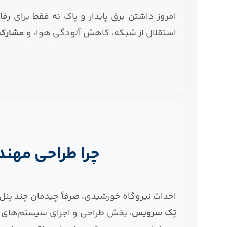
امروز داشتن برق پایدار و پاک نه فقط برای رفا
استقلال از شبکه، کاهش آلودگی هوا، و
مشارکت 
چرا طراحی مهن
احداث نیروگاه خورشیدی، صرفاً چیدمان چند پنل
تِک سرویس
، بخش طراحی و اجرای سیستم‌های