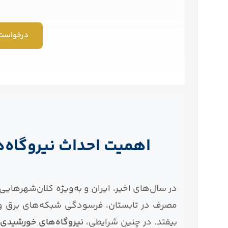
درخواست 
اهمیت احداث نیروگاه‌
در سال‌های اخیر، ایران و به‌ویژه کلان‌شهرهایی
مصرف در تابستان، فرسودگی شبکه‌های برق 
بیفتد. در چنین شرایطی،
نیروگاه‌های خورشیدی 