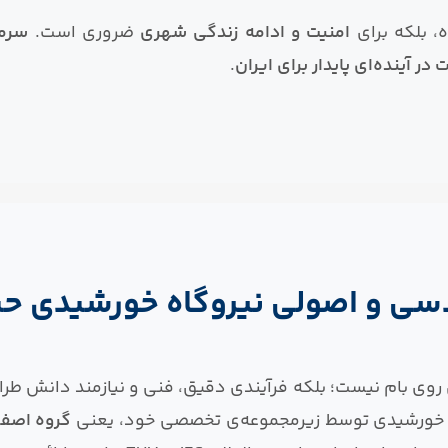
ه، بلکه برای
امنیت و ادامه زندگی شهری
ضروری است.
سرما
در آینده‌ای پایدار برای ایران
.
دسی و اصولی نیروگاه خورشیدی ح
 روی بام نیست؛ بلکه فرآیندی دقیق، فنی و نیازمند دانش ط
 خورشیدی توسط زیرمجموعه‌ی تخصصی خود، یعنی
گروه اصفه