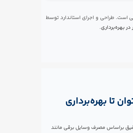
 است. طراحی و اجرای استاندارد توسط
در بهره‌برداری
.
ن تا بهره‌برداری
یق براساس مصرف وسایل برقی مانند