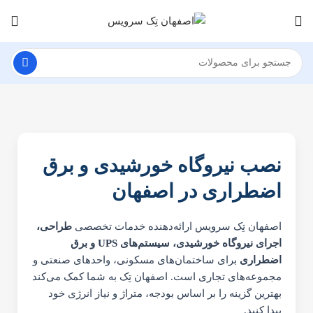
نصب نیروگاه خورشیدی و برق
اضطراری در اصفهان
اصفهان تِک سرویس ارائه‌دهنده خدمات تخصصی
طراحی،
اجرای نیروگاه خورشیدی، سیستم‌های UPS و برق
اضطراری
برای ساختمان‌های مسکونی، واحدهای صنعتی و
مجموعه‌های تجاری است. اصفهان تِک به شما کمک می‌کند
بهترین گزینه را بر اساس بودجه، متراژ و نیاز انرژی خود
پیدا کنید.