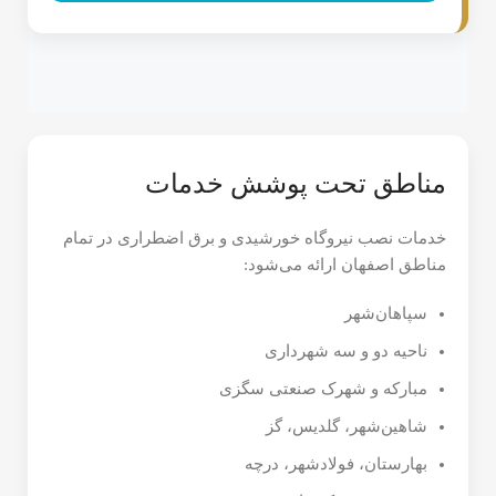
مناطق تحت پوشش خدمات
خدمات نصب نیروگاه خورشیدی و برق اضطراری در تمام
مناطق اصفهان ارائه می‌شود:
سپاهان‌شهر
ناحیه دو و سه شهرداری
مبارکه و شهرک صنعتی سگزی
شاهین‌شهر، گلدیس، گز
بهارستان، فولادشهر، درچه