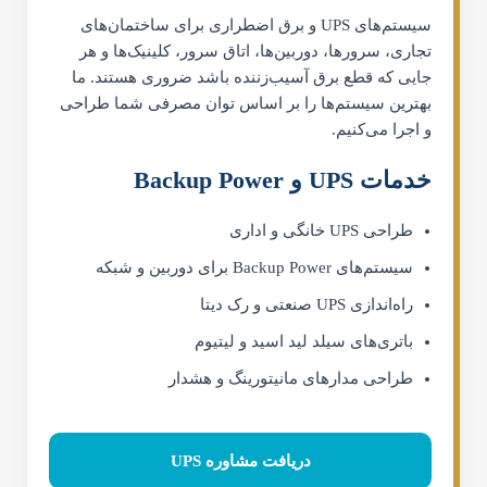
سیستم‌های UPS و برق اضطراری برای ساختمان‌های
تجاری، سرورها، دوربین‌ها، اتاق سرور، کلینیک‌ها و هر
جایی که قطع برق آسیب‌زننده باشد ضروری هستند. ما
بهترین سیستم‌ها را بر اساس توان مصرفی شما طراحی
و اجرا می‌کنیم.
خدمات UPS و Backup Power
طراحی UPS خانگی و اداری
سیستم‌های Backup Power برای دوربین و شبکه
راه‌اندازی UPS صنعتی و رک دیتا
باتری‌های سیلد لید اسید و لیتیوم
طراحی مدارهای مانیتورینگ و هشدار
دریافت مشاوره UPS