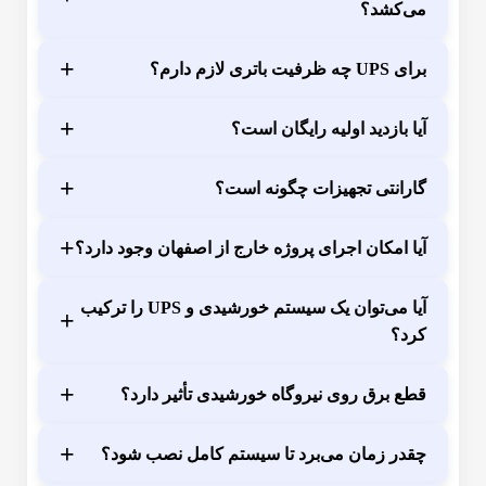
می‌کشد؟
+
برای UPS چه ظرفیت باتری لازم دارم؟
+
آیا بازدید اولیه رایگان است؟
+
گارانتی تجهیزات چگونه است؟
+
آیا امکان اجرای پروژه خارج از اصفهان وجود دارد؟
آیا می‌توان یک سیستم خورشیدی و UPS را ترکیب
+
کرد؟
+
قطع برق روی نیروگاه خورشیدی تأثیر دارد؟
+
چقدر زمان می‌برد تا سیستم کامل نصب شود؟