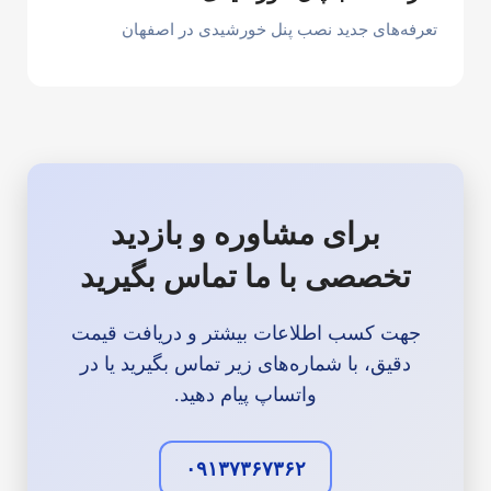
تعرفه‌های جدید نصب پنل خورشیدی در اصفهان
برای مشاوره و بازدید
تخصصی با ما تماس بگیرید
جهت کسب اطلاعات بیشتر و دریافت قیمت
دقیق، با شماره‌های زیر تماس بگیرید یا در
واتساپ پیام دهید.
۰۹۱۳۷۳۶۷۳۶۲