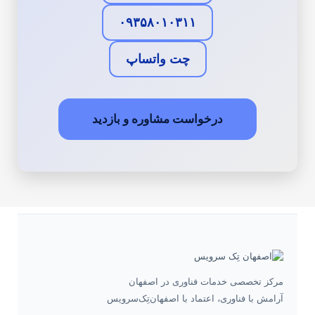
۰۹۳۵۸۰۱۰۳۱۱
چت واتساپ
درخواست مشاوره و بازدید
مرکز تخصصی خدمات فناوری در اصفهان
آرامش با فناوری، اعتماد با اصفهان‌تِک‌سرویس