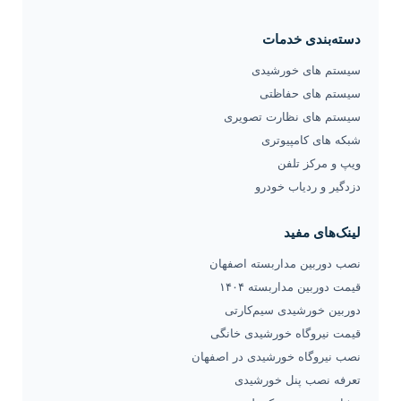
دسته‌بندی خدمات
سیستم های خورشیدی
سیستم های حفاظتی
سیستم های نظارت تصویری
شبکه های کامپیوتری
ویپ و مرکز تلفن
دزدگیر و ردیاب خودرو
لینک‌های مفید
نصب دوربین مداربسته اصفهان
قیمت دوربین مداربسته ۱۴۰۴
دوربین خورشیدی سیم‌کارتی
قیمت نیروگاه خورشیدی خانگی
نصب نیروگاه خورشیدی در اصفهان
تعرفه نصب پنل خورشیدی