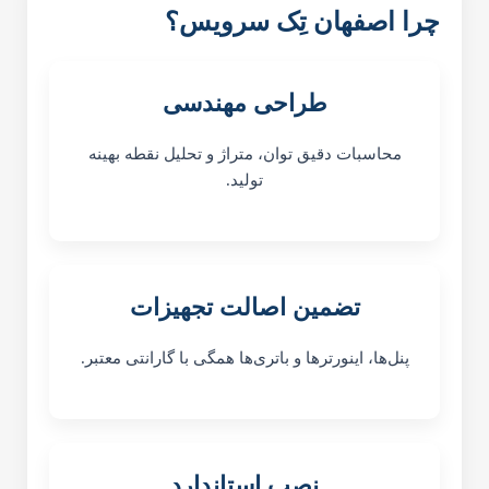
چرا اصفهان تِک سرویس؟
طراحی مهندسی
محاسبات دقیق توان، متراژ و تحلیل نقطه بهینه
تولید.
تضمین اصالت تجهیزات
پنل‌ها، اینورترها و باتری‌ها همگی با گارانتی معتبر.
نصب استاندارد