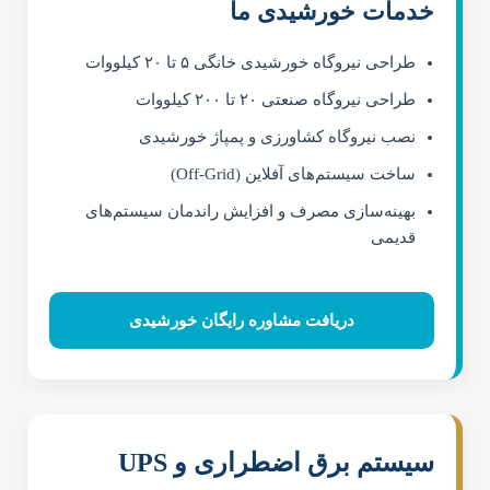
خدمات خورشیدی ما
طراحی نیروگاه خورشیدی خانگی ۵ تا ۲۰ کیلووات
طراحی نیروگاه صنعتی ۲۰ تا ۲۰۰ کیلووات
نصب نیروگاه کشاورزی و پمپاژ خورشیدی
ساخت سیستم‌های آفلاین (Off-Grid)
بهینه‌سازی مصرف و افزایش راندمان سیستم‌های
قدیمی
دریافت مشاوره رایگان خورشیدی
سیستم برق اضطراری و UPS