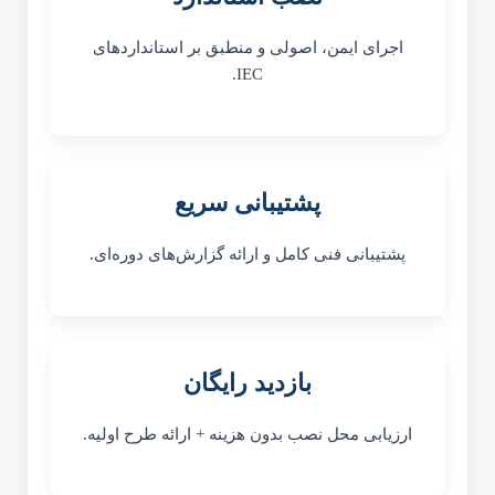
اجرای ایمن، اصولی و منطبق بر استانداردهای
IEC.
پشتیبانی سریع
پشتیبانی فنی کامل و ارائه گزارش‌های دوره‌ای.
بازدید رایگان
ارزیابی محل نصب بدون هزینه + ارائه طرح اولیه.