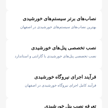
نصاب‌های برتر سیستم‌های خورشیدی
بهترین نصاب‌های سیستم‌های خورشیدی در اصفهان
نصب تخصصی پنل‌های خورشیدی
نصب تخصصی پنل‌های خورشیدی با گارانتی و استاندارد
فرآیند اجرای نیروگاه خورشیدی
فرآیند کامل اجرای نیروگاه خورشیدی در اصفهان
تعرفه نصب پنل خورشیدی