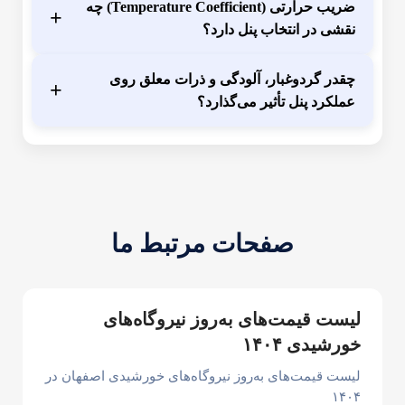
ضریب حرارتی (Temperature Coefficient) چه
+
نقشی در انتخاب پنل دارد؟
چقدر گردوغبار، آلودگی و ذرات معلق روی
+
عملکرد پنل تأثیر می‌گذارد؟
صفحات مرتبط ما
لیست قیمت‌های به‌روز نیروگاه‌های
خورشیدی ۱۴۰۴
لیست قیمت‌های به‌روز نیروگاه‌های خورشیدی اصفهان در
۱۴۰۴