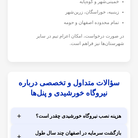
خمینی‌شهر و کوه‌پایه
زینبیه، خوراسگان، زرین‌شهر
تمام محدوده اصفهان و حومه
در صورت درخواست، امکان اعزام تیم در سایر
شهرستان‌ها نیز فراهم است.
سؤالات متداول و تخصصی درباره
نیروگاه خورشیدی و پنل‌ها
+
هزینه نصب نیروگاه خورشیدی چقدر است؟
بازگشت سرمایه در اصفهان چند سال طول
+