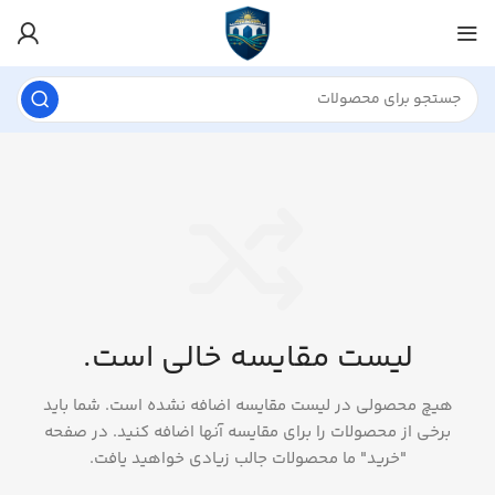
لیست مقایسه خالی است.
هیچ محصولی در لیست مقایسه اضافه نشده است. شما باید
برخی از محصولات را برای مقایسه آنها اضافه کنید.
در صفحه
"خرید" ما محصولات جالب زیادی خواهید یافت.