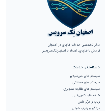
مرکز تخصصی خدمات فناوری در اصفهان
آرامش با فناوری، اعتماد با اصفهان‌تِک‌سرویس
دسته‌بندی خدمات
سیستم های خورشیدی
سیستم های حفاظتی
سیستم های نظارت تصویری
شبکه های کامپیوتری
ویپ و مرکز تلفن
دزدگیر و ردیاب خودرو