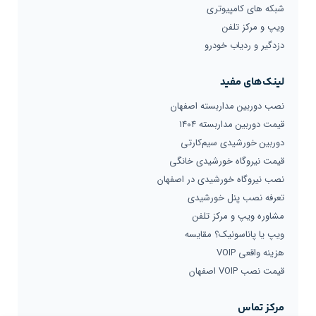
شبکه های کامپیوتری
ویپ و مرکز تلفن
دزدگیر و ردیاب خودرو
لینک‌های مفید
نصب دوربین مداربسته اصفهان
قیمت دوربین مداربسته ۱۴۰۴
دوربین خورشیدی سیم‌کارتی
قیمت نیروگاه خورشیدی خانگی
نصب نیروگاه خورشیدی در اصفهان
تعرفه نصب پنل خورشیدی
مشاوره ویپ و مرکز تلفن
ویپ یا پاناسونیک؟ مقایسه
هزینه واقعی VOIP
قیمت نصب VOIP اصفهان
مرکز تماس