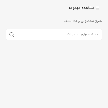
مشاهده مجموعه
هیچ محصولی یافت نشد.