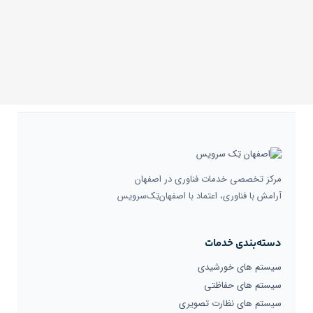
مرکز تخصصی خدمات فناوری در اصفهان
آرامش با فناوری، اعتماد با اصفهان‌تِک‌سرویس
دسته‌بندی خدمات
سیستم های خورشیدی
سیستم های حفاظتی
سیستم های نظارت تصویری