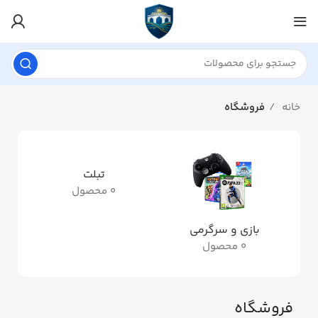
خانه
فروشگاه
تبلت
د
0 محصول
بازی و سرگرمی
0 محصول
فروشگاه