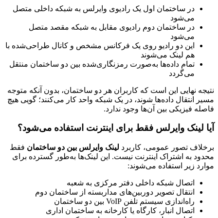
در ساختمان اول یک رادیوی وایرلس به شبکه داخلی متصل
می‌شود
در ساختمان دوم رادیوی مقابل به شبکه مقصد متصل
می‌شود
این دو رادیو روی یک فرکانس مشخص و کانال طراحی‌شده با
هم لینک می‌شوند
تمام داده‌ها به‌صورت رمزنگاری‌شده بین دو ساختمان منتقل
می‌گردد
نتیجه نهایی این است که کاربران هر دو ساختمان، بدون آنکه متوجه
مسیر انتقال داده‌ها شوند، در یک شبکه واحد کار می‌کنند؛ گویی هیچ
فاصله فیزیکی بین آن‌ها وجود ندارد.
آیا لینک وایرلس فقط برای اینترنت استفاده می‌شود؟
برخلاف تصور عمومی، کاربرد
لینک وایرلس بین دو ساختمان
فقط
محدود به اشتراک اینترنت نیست. این لینک‌ها به‌طور گسترده برای
موارد زیر استفاده می‌شوند:
اتصال شبکه داخلی دفتر مرکزی به شعبه
انتقال تصویر دوربین‌های مداربسته از ساختمان دوم
راه‌اندازی سیستم تلفن VoIP بین دو ساختمان
اتصال انبار، کارگاه یا کارخانه به ساختمان اداری