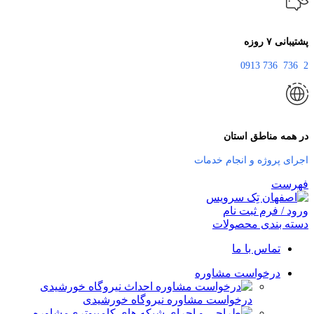
پشتیبانی ۷ روزه
2 736 736 0913
در همه مناطق استان
اجرای پروژه و انجام خدمات
فهرست
ورود / فرم ثبت نام
دسته بندی محصولات
تماس با ما
درخواست مشاوره
درخواست مشاوره نیروگاه خورشیدی
مشاوره