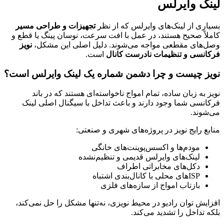
لینک وایرلس
بسیاری از لینک‌های وایرلس که از نظر
تجهیزات و طراحی مسیر
کاملاً صحیح هستند، در عمل با افت سرعت، نوسان پینگ یا قطع و
وصل‌های مقطعی مواجه می‌شوند. دلیل اصلی این مشکل،
نویز
فرکانسی و تنظیمات نادرست کانال
است.
نویز چیست و چرا دشمن شماره یک لینک وایرلس است؟
نویز به زبان ساده، تمام امواج ناخواسته‌ای هستند که در باند
فرکانسی شما وجود دارند و باعث تداخل با سیگنال اصلی لینک
می‌شوند.
منابع رایج نویز در پروژه‌های شهری و صنعتی:
مودم‌ها و اکسس‌پوینت‌های خانگی
لینک‌های وایرلس قدیمی و تنظیم‌نشده
دکل‌های مخابراتی اطراف
ISPهای محلی با کانال‌بندی اشتباه
بازتاب امواج از سازه‌های فلزی
افزایش توان رادیو در محیط نویزی، نه‌تنها مشکل را حل نمی‌کند،
بلکه تداخل را تشدید می‌کند.