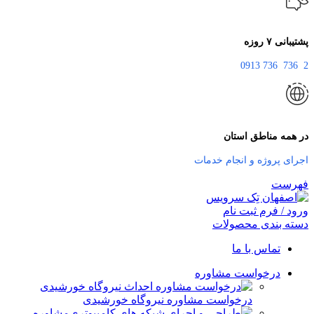
پشتیبانی ۷ روزه
2 736 736 0913
در همه مناطق استان
اجرای پروژه و انجام خدمات
فهرست
ورود / فرم ثبت نام
دسته بندی محصولات
تماس با ما
درخواست مشاوره
درخواست مشاوره نیروگاه خورشیدی
مشاوره