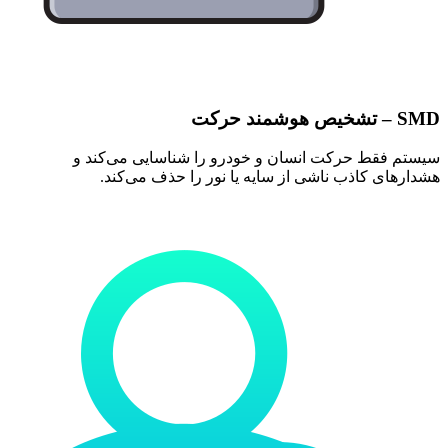
SMD – تشخیص هوشمند حرکت
سیستم فقط حرکت انسان و خودرو را شناسایی می‌کند و
هشدارهای کاذب ناشی از سایه یا نور را حذف می‌کند.