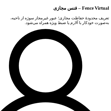
Fence Virtual – فنس مجازی
تعریف محدودهٔ حفاظت مجازی؛ عبور غیرمجاز سوژه از ناحیه،
به‌صورت خودکار با آلارم یا ضبط ویژه همراه می‌شود.