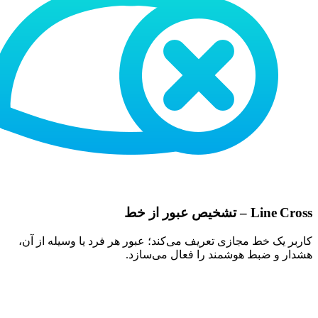
Line Cross – تشخیص عبور از خط
کاربر یک خط مجازی تعریف می‌کند؛ عبور هر فرد یا وسیله از آن،
هشدار و ضبط هوشمند را فعال می‌سازد.