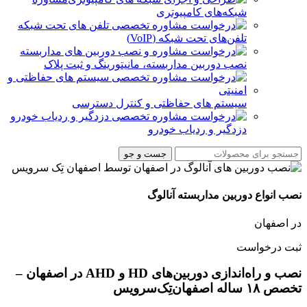
شبکه‌های کامپیوتری
تلفن‌های تحت شبکه (VoIP)
نصب دوربین مداربسته، مانیتورینگ و ثبت پلاک
سیستم های حفاظتی و کنترل دسترسی
دزدگیر و ردیاب خودرو
جست و جو
نصب انواع دوربین مداربسته آنالوگ
در اصفهان
ثبت درخواست
نصب و راه‌اندازی دوربین‌های HD و AHD در اصفهان –
تخصص ۱۸ ساله اصفهان‌تِک‌سرویس