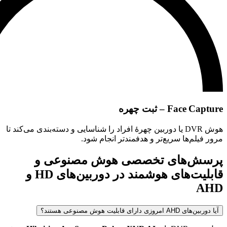
Face Capture – ثبت چهره
هوش DVR یا دوربین چهرهٔ افراد را شناسایی و دسته‌بندی می‌کند تا
مرور فیلم‌ها سریع‌تر و هدفمندتر انجام شود.
پرسش‌های تخصصی هوش مصنوعی و
قابلیت‌های هوشمند در دوربین‌های HD و
AHD
آیا دوربین‌های AHD امروزی دارای قابلیت هوش مصنوعی هستند؟