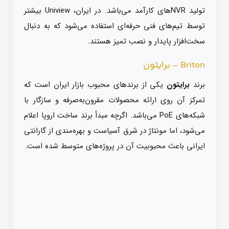
تولید NVRهای کارآمد می‌باشد. در ایران، Uniview بیشتر
توسط تیم‌های فنی حرفه‌ای استفاده می‌شود که به دنبال
سخت‌افزار پایدار و نصب تمیز هستند.
Briton – برایتون
برند
برایتون
یکی از برندهای محبوب بازار ایران است که
تمرکز آن روی ارائه محصولات مقرون‌به‌صرفه و سازگار با
شبکه‌های PoE می‌باشد. اگرچه مبدأ برند ساخت اروپا اعلام
می‌شود، اما مونتاژ در شرق آسیاست و بهره‌مندی از گارانتی
ایرانی باعث محبوبیت آن در پروژه‌های متوسط شده است.