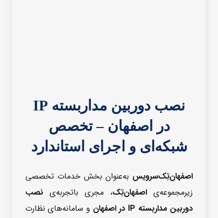
نصب دوربین مداربسته IP
در اصفهان – تخصص
شبکه‌ای و اجرای استاندارد
اصفهان‌تِک‌سرویس
به‌عنوان بخش خدمات تخصصی
زیرمجموعه‌ی
اصفهان‌تِک
، مجری باتجربه‌ی
نصب
دوربین مداربسته IP در اصفهان
و سامانه‌های نظارت