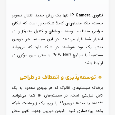
فناوری
IP Camera
تنها یک روش جدید انتقال تصویر
نیست؛ بلکه معماری‌ای کاملاً شبکه‌محور است که امکان
طراحی منعطف، توسعه مرحله‌ای و کنترل متمرکز را در
اختیار شما قرار می‌دهد. در این سیستم، هر دوربین
نقش یک نود هوشمند در شبکه دارد که می‌تواند
مستقیماً با سوئیچ PoE، NVR یا حتی سرور مرکزی در
ارتباط باشد.
🔹 توسعه‌پذیری و انعطاف در طراحی
برخلاف سیستم‌های آنالوگ که هر ورودی محدود به یک
کابل فیزیکی است، در سیستم‌های IP شما می‌توانید
**ده‌ها یا صدها دوربین** را روی یک زیرساخت شبکه
واحد پیاده‌سازی کنید. افزودن دوربین جدید، تغییر محل