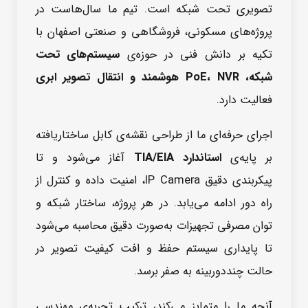
تصویری تحت شبکه است. تیم ما سال‌هاست در
پروژه‌های مسکونی، فروشگاهی و صنعتی اصفهان با
تکیه بر دانش فنی در حوزه‌ی
سیستم‌های تحت
شبکه، PoE، NVR هوشمند و انتقال تصویر ابری
فعالیت دارد.
اجرای حرفه‌ای ما از طراحی نقشه‌ی کابل ساختاریافته
بر پایه‌ی
استاندارد TIA/EIA
آغاز می‌شود و تا
پیکربندی دقیق IP Camera، امنیت داده و کنترل از
راه دور ادامه می‌یابد. در هر پروژه، ساختار شبکه و
توان مصرفی تجهیزات به‌صورت دقیق محاسبه می‌شود
تا پایداری سیستم حفظ و افت کیفیت تصویر در
حالت چنددوربینه به صفر برسد.
آنچه ما را متمایز می‌کند، ترکیب تجربه‌ی مهندسی