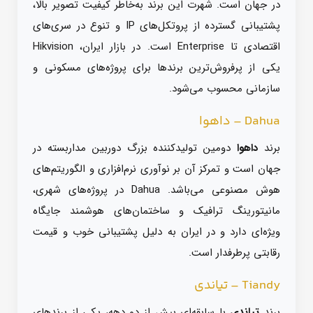
در جهان است. شهرت این برند به‌خاطر کیفیت تصویر بالا،
پشتیبانی گسترده از پروتکل‌های IP و تنوع در سری‌های
اقتصادی تا Enterprise است. در بازار ایران، Hikvision
یکی از پرفروش‌ترین برندها برای پروژه‌های مسکونی و
سازمانی محسوب می‌شود.
Dahua – داهوا
برند
داهوا
دومین تولیدکننده بزرگ دوربین مداربسته در
جهان است و تمرکز آن بر نوآوری نرم‌افزاری و الگوریتم‌های
هوش مصنوعی می‌باشد. Dahua در پروژه‌های شهری،
مانیتورینگ ترافیک و ساختمان‌های هوشمند جایگاه
ویژه‌ای دارد و در ایران به دلیل پشتیبانی خوب و قیمت
رقابتی پرطرفدار است.
Tiandy – تیاندی
برند
تیاندی
با سابقه‌ای بیش از دو دهه، یکی از برندهای