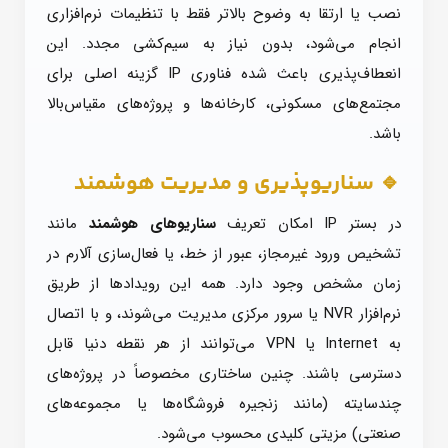
نصب یا ارتقا به وضوح بالاتر فقط با تنظیمات نرم‌افزاری
انجام می‌شود، بدون نیاز به سیم‌کشی مجدد. این
انعطاف‌پذیری باعث شده فناوری IP گزینه اصلی برای
مجتمع‌های مسکونی، کارخانه‌ها و پروژه‌های مقیاس‌بالا
باشد.
🔹 سناریو‌پذیری و مدیریت هوشمند
در بستر IP امکان تعریف
سناریوهای هوشمند
مانند
تشخیص ورود غیرمجاز، عبور از خط، یا فعال‌سازی آلارم در
زمان مشخص وجود دارد. همه این رویدادها از طریق
نرم‌افزار NVR یا سرور مرکزی مدیریت می‌شوند، و با اتصال
به Internet یا VPN می‌توانند از هر نقطه دنیا قابل
دسترسی باشند. چنین ساختاری مخصوصاً در پروژه‌های
چندسایته (مانند زنجیره فروشگاه‌ها یا مجموعه‌های
صنعتی) مزیتی کلیدی محسوب می‌شود.