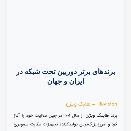
برندهای برتر دوربین تحت شبکه در
ایران و جهان
Hikvision – هایک ویژن
برند
هایـک ویژن
از سال ۲۰۰۱ در چین فعالیت خود را آغاز
کرد و امروز بزرگ‌ترین تولیدکننده تجهیزات نظارت تصویری