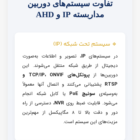
تفاوت سیستم‌های دوربین
مداربسته IP و AHD
🔹 سیستم تحت شبکه (IP)
در سیستم‌های
IP
، تصویر و اطلاعات به‌صورت
دیجیتال از طریق شبکه منتقل می‌شوند. این
دوربین‌ها از
پروتکل‌های TCP/IP، ONVIF و
RTSP
پشتیبانی می‌کنند و اتصال آنها معمولاً
به‌وسیله‌ی
سوئیچ PoE
یا کابل شبکه انجام
می‌شود. قابلیت ضبط روی
NVR
، دسترسی از راه
دور و دقت بالا تا 8 مگاپیکسل از مهم‌ترین
مزیت‌های این سیستم است.