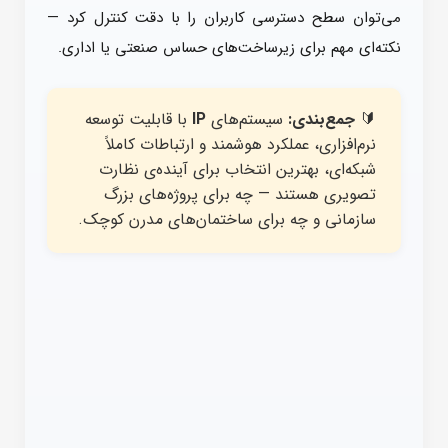
می‌توان سطح دسترسی کاربران را با دقت کنترل کرد —
نکته‌ای مهم برای زیرساخت‌های حساس صنعتی یا اداری.
🔰
جمع‌بندی:
سیستم‌های
IP
با قابلیت توسعه
نرم‌افزاری، عملکرد هوشمند و ارتباطات کاملاً
شبکه‌ای، بهترین انتخاب برای آینده‌ی نظارت
تصویری هستند — چه برای پروژه‌های بزرگ
سازمانی و چه برای ساختمان‌های مدرن کوچک.