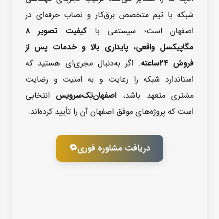
شبکه با تیم متخصص برق‌کار و نصاب حرفه‌ای در
اصفهان است؛ سیستمی با
کیفیت تصویر ۸
مگاپیکسل واقعی، پایداری بالا و خدمات پس از
فروش ۲۴ساعته
. اگر به‌دنبال مجری‌ای هستید که
استاندارد شبکه را رعایت و به امنیت و رضایت
مشتری متعهد باشد،
اصفهان‌تِک‌سرویس
انتخابی
است که پروژه‌های موفق اصفهان آن را تأیید کرده‌اند.
دریافت مشاوره فوری
🔁