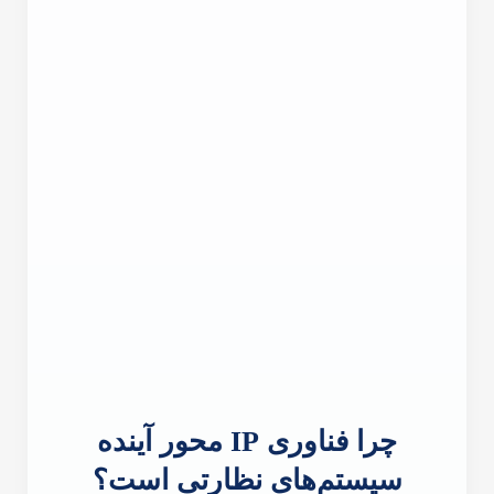
چرا فناوری IP محور آینده
سیستم‌های نظارتی است؟