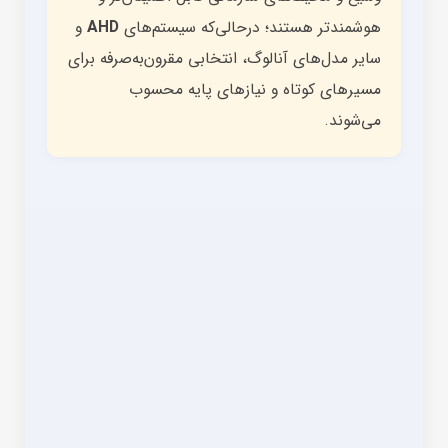
هوشمندتر هستند؛ درحالی‌که سیستم‌های
AHD
و
سایر مدل‌های آنالوگ، انتخابی مقرون‌به‌صرفه برای
مسیرهای کوتاه و نیازهای پایه محسوب
می‌شوند.