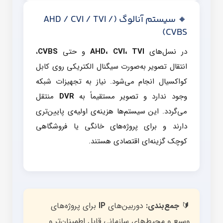
🔸 سیستم آنالوگ (AHD / CVI / TVI /
CVBS)
در نسل‌های
AHD، CVI، TVI
و حتی
CVBS
،
انتقال تصویر به‌صورت سیگنال الکتریکی روی کابل
کواکسیال انجام می‌شود. نیاز به تجهیزات شبکه
وجود ندارد و تصویر مستقیماً به
DVR
منتقل
می‌گردد. این سیستم‌ها هزینه‌ی اولیه‌ی پایین‌تری
دارند و برای پروژه‌های خانگی یا فروشگاهی
کوچک گزینه‌ای اقتصادی هستند.
🔰
جمع‌بندی:
دوربین‌های
IP
برای پروژه‌های
وسیع و محیط‌های سازمانی قابل اطمینان‌تر و