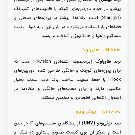
پیشرو در حوزه دوربین‌های شبکه با قابلیت‌های شب‌رنگ
(Starlight) است. Tiandy بیشتر در پروژه‌های صنعتی و
فضاهای باز استفاده می‌شود و در بازار ایران به عنوان رقیب
مستقیم داهوا و هایک‌ویژن شناخته می‌شود.
Hilook – های‌لوک
برند
های‌لوک
زیرمجموعه اقتصادی Hikvision است که
برای پروژه‌های کوچک و خانگی طراحی شده. دوربین‌های
Hilook با حفظ کیفیت ساخت برند مادر، قیمت بسیار
مناسبی دارند و برای نصب‌های خانگی و مغازه‌ها در
اصفهان انتخابی اقتصادی و مطمئن هستند.
Uniview – یونی‌ویو
برند
یونی‌ویو (UNV)
از پیشگامان سیستم‌های IP در چین
است و تمرکز آن روی کیفیت تصویر، پایداری در شبکه و