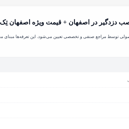
ب دزدگیر در اصفهان + قیمت ویژه اصفهان تِ
صولی توسط مراجع صنفی و تخصصی تعیین می‌شود. این تعرفه‌ها مبنای مح