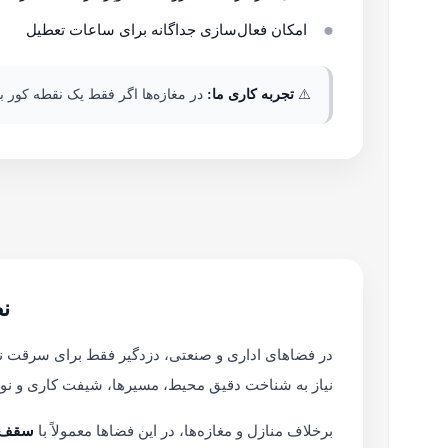
امکان فعال‌سازی جداگانه برای ساعات تعطیل
⚠️
تجربه کاری ما:
در مغازه‌ها اگر فقط یک نقطه کور ب
ن
در فضاهای اداری و صنعتی، دزدگیر فقط برای سرقت 
نیاز به شناخت دقیق محیط، مسیرها، شیفت کاری و نوع
برخلاف منازل و مغازه‌ها، در این فضاها معمولاً با
سقف ب