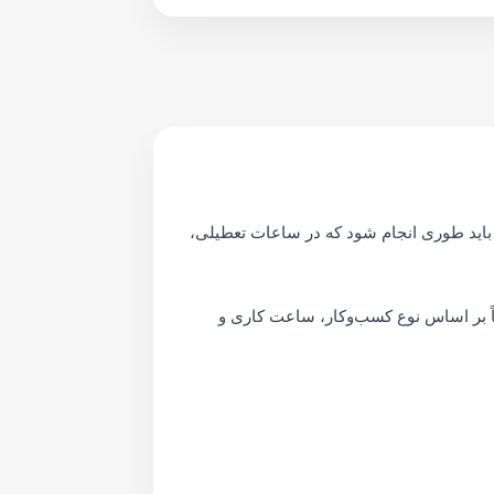
اید طوری انجام شود که در ساعات تعطیلی،
ً بر اساس نوع کسب‌وکار، ساعت کاری و