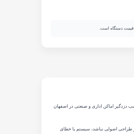
ز قیمت دستگاه است.
دزدگیر اماکن اداری و صنعتی در اصفهان
 طراحی اصولی نباشد، سیستم یا خطای