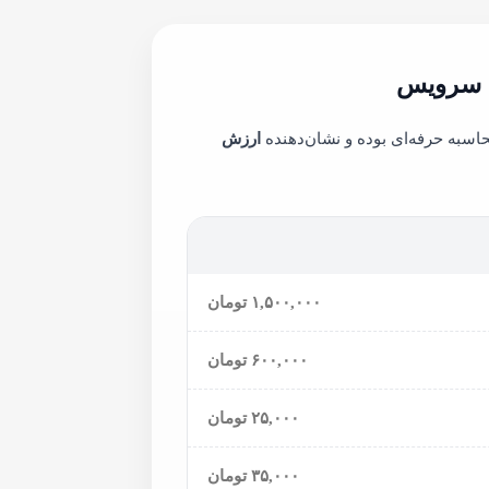
ک سرویس
اسبه حرفه‌ای بوده و نشان‌دهنده
ارزش
۱,۵۰۰,۰۰۰ تومان
۶۰۰,۰۰۰ تومان
۲۵,۰۰۰ تومان
۳۵,۰۰۰ تومان