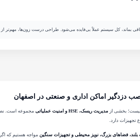
اقی بماند، کل سیستم عملاً بی‌فایده می‌شود. طراحی درست زون‌ها، مهم‌تر ا
صب دزدگیر اماکن اداری و صنعتی در اصفهان
نیست؛ بخشی از
مدیریت ریسک، HSE و امنیت عملیاتی
مجموعه است. نصب 
 تجهیزات دارد.
لند، فضاهای بزرگ، نویز محیطی و تجهیزات سنگین
مواجه هستیم که اگر