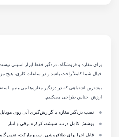
برای مغازه و فروشگاه، دزدگیر فقط ابزار امنیتی نیست
خیال شما کاملاً راحت باشد و در ساعات کاری، هیچ مزا
بیشترین اشتباهی که در دزدگیر مغازه‌ها می‌بینیم، استف
ارزش اجناس طراحی می‌کنیم.
نصب دزدگیر مغازه با گزارش‌گیری آنی روی موبایل
پوشش کامل درب، شیشه، کرکره برقی و انبار
قابل اجرا برای طلافروشی، سوپرمارکت، تعمیرگاه 