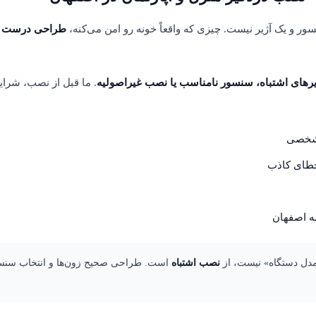
 و یک آژیر نیست. چیزی که واقعاً خونه رو امن می‌کنه،
طراحی درست سی
یرهای اشتباه، سنسور نامناسب یا نصب غیراصولیه
. ما قبل از نصب، شرا
 شخصی
خطای کاذب
ه اصفهان
«مدل دستگاه» نیست، از
نصب اشتباه
است. طراحی صحیح زون‌ها و انتخاب سنس