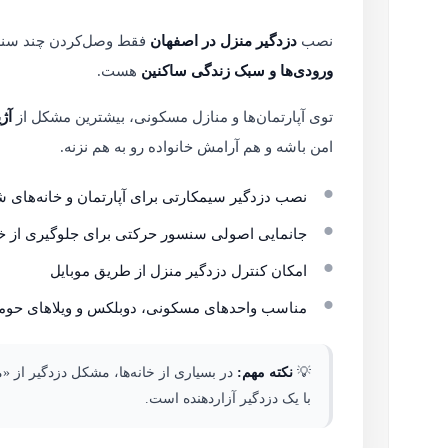
نصب
دزدگیر منزل در اصفهان
فقط وصل‌کردن چند سنسور
ورودی‌ها و سبک زندگی ساکنین
هست.
توی آپارتمان‌ها و منازل مسکونی، بیشترین مشکل از
آژ
امن باشه و هم آرامش خانواده رو به هم نزنه.
نصب دزدگیر سیمکارتی برای آپارتمان و خانه‌های
جانمایی اصولی سنسور حرکتی برای جلوگیری از 
امکان کنترل دزدگیر منزل از طریق موبایل
مناسب واحدهای مسکونی، دوبلکس و ویلاهای حوم
💡
نکته مهم:
در بسیاری از خانه‌ها، مشکل دزدگیر از 
با یک دزدگیر آزاردهنده است.