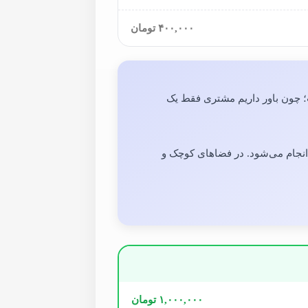
۴۰۰,۰۰۰ تومان
 چون باور داریم مشتری فقط یک
نجام می‌شود. در فضاهای کوچک و
۱,۰۰۰,۰۰۰ تومان