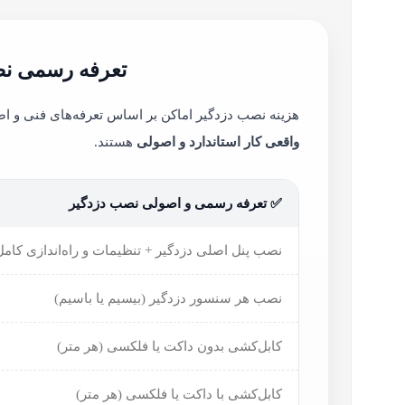
تعرفه رسمی نص
هزینه نصب دزدگیر اماکن بر اساس تعرفه‌های فنی و ا
واقعی کار استاندارد و اصولی
هستند.
✅ تعرفه رسمی و اصولی نصب دزدگیر
نصب پنل اصلی دزدگیر + تنظیمات و راه‌اندازی کامل
نصب هر سنسور دزدگیر (بیسیم یا باسیم)
کابل‌کشی بدون داکت یا فلکسی (هر متر)
کابل‌کشی با داکت یا فلکسی (هر متر)