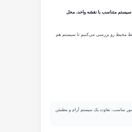
ستم متناسب با نقشه واحد، محل
یط محیط رو بررسی می‌کنیم تا سیستم هم
ور مناسب، تفاوت یک سیستم آرام و مطمئن