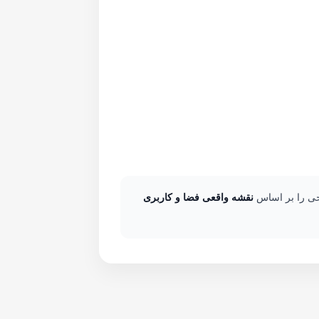
احی را بر اساس
نقشه واقعی فضا و کاربری