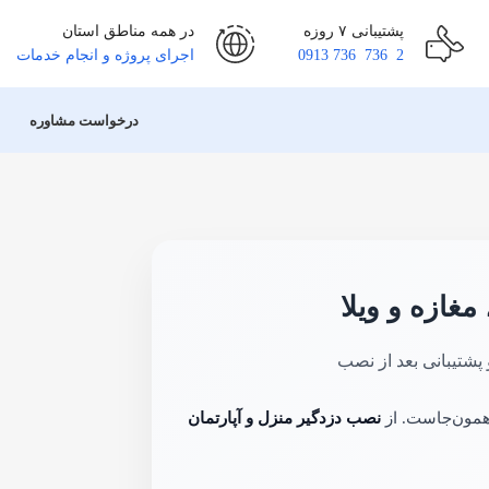
پشتیبانی ۷ روزه
در همه مناطق استان
2 736 736 0913
اجرای پروژه و انجام خدمات
درخواست مشاوره
غازه و ویلا
همون‌جاست. از
نصب دزدگیر منزل و آپارتمان