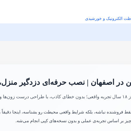
ظت الکترونیک و خورشیدی
 در اصفهان | نصب حرفه‌ای دزدگیر منزل، م
یبانی بعد از نصب
 فروشنده نباشه، بلکه شرایط واقعی محیطت رو بشناسه، اینجا دقیقاً 
چیز بر اساس تجربه‌ی عملی و بدون نسخه‌های کپی انجام می‌شه.