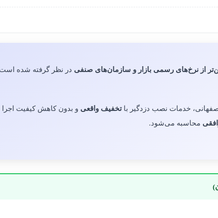
ور داریم مشتری فقط یک
پایین‌تر از نرخ‌های رسمی بازار و سازمان‌های 
می‌شود. در فضاهای کوچک و
تخفیف واقعی
به همین دلیل، برای رفاه حال 
محاسبه می‌شود.
کلید
