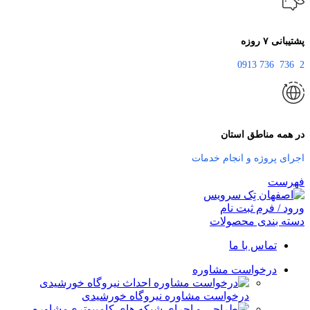
پشتیبانی ۷ روزه
2 736 736 0913
در همه مناطق استان
اجرای پروژه و انجام خدمات
فهرست
ورود / فرم ثبت نام
دسته بندی محصولات
تماس با ما
درخواست مشاوره
درخواست مشاوره نیروگاه خورشیدی
مشاوره