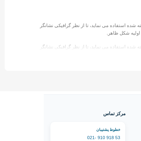
شده استفاده می نماید، تا از نظر گرافیکی نشانگر
 اولیه شکل ظاهر.
شده استفاده می نماید، تا از نظر گرافیکی نشانگر
 اولیه شکل ظاهر.
مرکز تماس
خطوط پشتیبان
53 918 910 -021