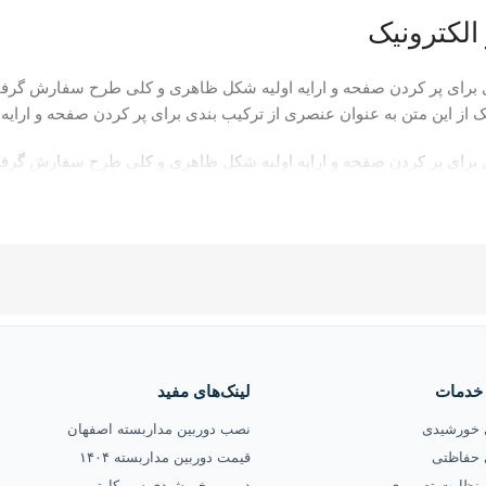
الکترونیک
ی برای پر کردن صفحه و ارایه اولیه شکل ظاهری و کلی طرح سفارش گرفته 
 از این متن به عنوان عنصری از ترکیب بندی برای پر کردن صفحه و ارایه
ی برای پر کردن صفحه و ارایه اولیه شکل ظاهری و کلی طرح سفارش گرفته 
 از این متن به عنوان عنصری از ترکیب بندی برای پر کردن صفحه و ارایه
 خدمات
لینک‌های مفید
 خورشیدی
نصب دوربین مداربسته اصفهان
 حفاظتی
قیمت دوربین مداربسته ۱۴۰۴
نظارت تصویری
دوربین خورشیدی سیم‌کارتی