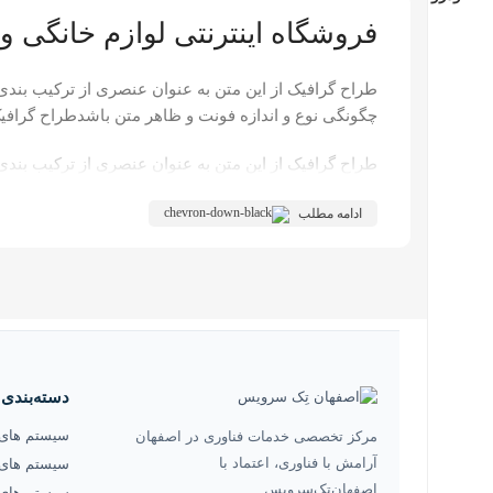
فروشگاه اینترنتی لوازم خانگی و 
طراح گرافیک از این متن به عنوان عنصری از ترکیب بند
چگونگی نوع و اندازه فونت و ظاهر متن باشدطراح گرافیک
طراح گرافیک از این متن به عنوان عنصری از ترکیب بند
چگونگی نوع و اندازه فونت و ظاهر متن باشدطراح گرافیک
ادامه مطلب
دسته‌بندی
سیستم های
مرکز تخصصی خدمات فناوری در اصفهان
آرامش با فناوری، اعتماد با
سیستم های
اصفهان‌تِک‌سرویس
سیستم های 