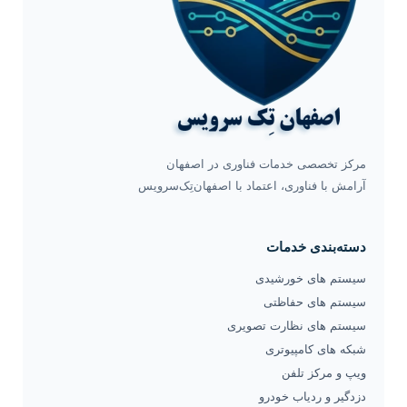
مرکز تخصصی خدمات فناوری در اصفهان
آرامش با فناوری، اعتماد با اصفهان‌تِک‌سرویس
دسته‌بندی خدمات
سیستم های خورشیدی
سیستم های حفاظتی
سیستم های نظارت تصویری
شبکه های کامپیوتری
ویپ و مرکز تلفن
دزدگیر و ردیاب خودرو