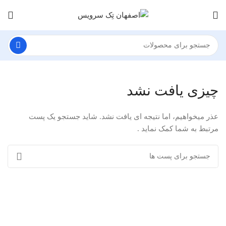
چیزی یافت نشد
عذر میخواهیم، اما نتیجه ای یافت نشد. شاید جستجو یک پست
مرتبط به شما کمک نماید .