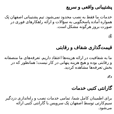
پشتیبانی واقعی و سریع
خدمات ما فقط به نصب محدود نمی‌شود. تیم پشتیبانی اصفهان تِک
همواره آماده پاسخگویی به سؤالات و ارائه راهکارهای فوری در
صورت بروز هرگونه مشکل است.
💰
قیمت‌گذاری شفاف و رقابتی
ما به شفافیت در ارائه هزینه‌ها اعتقاد داریم. تعرفه‌های ما منصفانه
و رقابتی بوده و هیچ هزینه پنهانی در کار نیست؛ همانطور که در
بخش تعرفه‌ها مشاهده کردید.
✍️
گارانتی کتبی خدمات
برای اطمینان کامل شما، تمامی خدمات نصب و راه‌اندازی دزدگیر
سیم‌کارتی توسط اصفهان تِک سرویس با گارانتی کتبی ارائه
می‌شود.