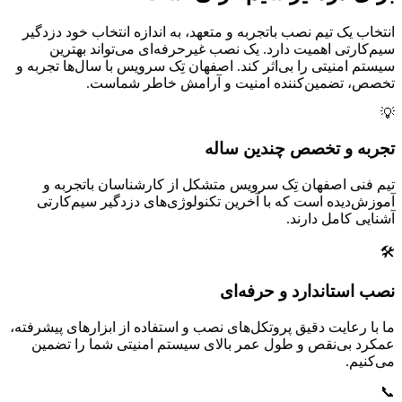
انتخاب یک تیم نصب باتجربه و متعهد، به اندازه انتخاب خود دزدگیر
سیم‌کارتی اهمیت دارد. یک نصب غیرحرفه‌ای می‌تواند بهترین
سیستم امنیتی را بی‌اثر کند. اصفهان تِک سرویس با سال‌ها تجربه و
تخصص، تضمین‌کننده امنیت و آرامش خاطر شماست.
💡
تجربه و تخصص چندین ساله
تیم فنی اصفهان تِک سرویس متشکل از کارشناسان باتجربه و
آموزش‌دیده است که با آخرین تکنولوژی‌های دزدگیر سیم‌کارتی
آشنایی کامل دارند.
🛠️
نصب استاندارد و حرفه‌ای
ما با رعایت دقیق پروتکل‌های نصب و استفاده از ابزارهای پیشرفته،
عمکرد بی‌نقص و طول عمر بالای سیستم امنیتی شما را تضمین
می‌کنیم.
📞