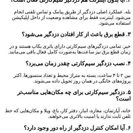
بله. عملکرد اصلی دزدگیر از طریق پیامک و تماس تلفنی انجام
می‌شود. اینترنت فقط برای مشاهده وضعیت از داخل اپلیکیشن
استفاده می‌شود.
۳. قطع برق باعث از کار افتادن دزدگیر می‌شود؟
خیر. تمامی دزدگیرهای سیم‌کارتی دارای باتری بکاپ هستند و در
زمان قطع برق نیز ساعت‌ها به‌صورت کامل فعال باقی می‌مانند.
۴. نصب دزدگیر سیم‌کارتی چقدر زمان می‌برد؟
بین ۲ تا ۴ ساعت، بسته به متراژ محیط و تعداد سنسورها. اکثر
پروژه‌های خانگی در همان روز تحویل داده می‌شوند.
۵. دزدگیر سیم‌کارتی برای چه مکان‌هایی مناسب‌تر
است؟
خانه، آپارتمان، مغازه، انبار، دفتر کار، باغ، ویلا و مکان‌هایی که خط
تلفن ثابت ندارند یا امنیت بالاتری می‌خواهند.
۶. آیا امکان کنترل دزدگیر از راه دور وجود دارد؟