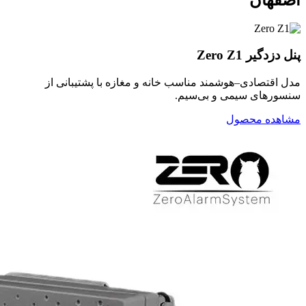
پنل دزدگیر Zero Z1
مدل اقتصادی–هوشمند مناسب خانه و مغازه با پشتیبانی از
سنسورهای سیمی و بی‌سیم.
مشاهده محصول