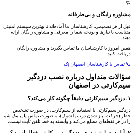
💬
مشاوره رایگان و بی‌طرفانه
قبل از هر تصمیمی، کارشناسان ما آماده‌اند تا بهترین سیستم امنیتی
متناسب با نیازها و بودجه شما را معرفی و مشاوره رایگان ارائه
دهند.
همین امروز با کارشناسان ما تماس بگیرید و مشاوره رایگان
دریافت کنید:
📞 تماس با کارشناسان اصفهان تِک
سؤالات متداول درباره نصب دزدگیر
سیم‌کارتی در اصفهان
۱. دزدگیر سیم‌کارتی دقیقاً چگونه کار می‌کند؟
دزدگیر سیم‌کارتی با استفاده از سیم‌کارت، در صورت تشخیص
خطر (حرکت، باز شدن درب یا شوک)، به‌صورت تماس یا پیامک شما
را در هر نقطه‌ای مطلع می‌کند و وابسته به خط تلفن ثابت نیست.
۲. آیا بدون اینترنت هم دزدگیر سیم‌کارتی فعال است؟