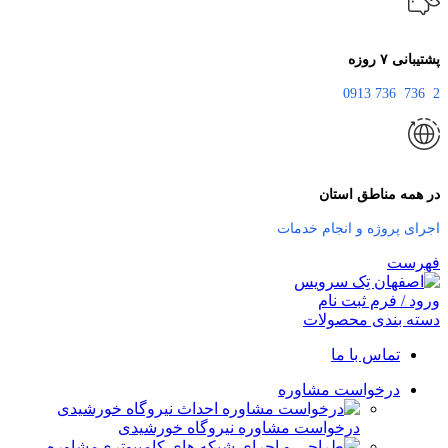
پشتیبانی ۷ روزه
2 736 736 0913
در همه مناطق استان
اجرای پروژه و انجام خدمات
فهرست
ورود / فرم ثبت نام
دسته بندی محصولات
تماس با ما
درخواست مشاوره
درخواست مشاوره نیروگاه خورشیدی
مشاوره