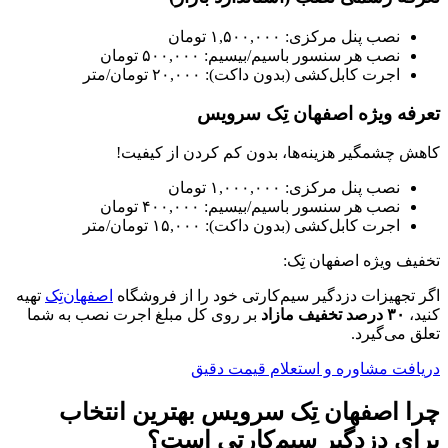
نصب پنل مرکزی:
۱,۵۰۰,۰۰۰ تومان
نصب هر سنسور باسیم/بیسیم:
۵۰۰,۰۰۰ تومان
اجرت کابل‌کشی (بدون داکت):
۲۰,۰۰۰ تومان/متر
تعرفه ویژه اصفهان تِک سرویس
کاهش چشمگیر هزینه‌ها، بدون کم کردن از کیفیت!
نصب پنل مرکزی:
۱,۰۰۰,۰۰۰ تومان
نصب هر سنسور باسیم/بیسیم:
۴۰۰,۰۰۰ تومان
اجرت کابل‌کشی (بدون داکت):
۱۵,۰۰۰ تومان/متر
تخفیف ویژه اصفهان تِک:
اگر تجهیزات دزدگیر سیم‌کارتی خود را از فروشگاه
اصفهان‌تِک
تهیه
کنید،
۳۰ درصد تخفیف مازاد
بر روی کل مبلغ اجرت نصب به شما
تعلق می‌گیرد.
دریافت مشاوره و استعلام قیمت دقیق
چرا اصفهان تِک سرویس بهترین انتخاب
برای دزدگیر سیم‌کارتی است؟