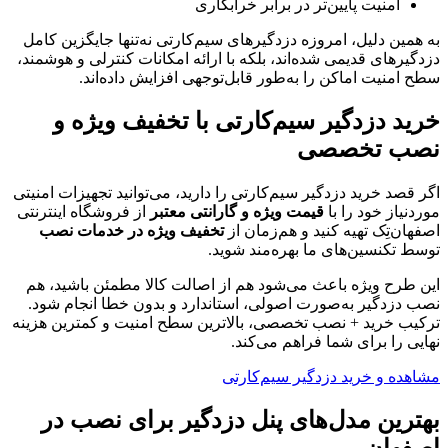
امنیت پایین‌تر در برابر خرابکاری
به همین دلیل، امروزه دزدگیرهای سیم‌کارتی نه‌تنها جایگزین کامل
دزدگیرهای قدیمی شده‌اند، بلکه با ارائه امکانات کنترلی و هوشمند،
سطح امنیت اماکن را به‌طور قابل‌توجهی افزایش داده‌اند.
خرید دزدگیر سیم‌کارتی با تخفیف ویژه و
نصب تخصصی
اگر قصد خرید دزدگیر سیم‌کارتی را دارید، می‌توانید تجهیزات امنیتی
موردنیاز خود را با
قیمت ویژه و گارانتی معتبر
از فروشگاه اینترنتی
اصفهان‌تِک تهیه کنید و هم‌زمان از
تخفیف ویژه در خدمات نصب
توسط تکنسین‌های ما بهره‌مند شوید.
این طرح ویژه باعث می‌شود هم از اصالت کالا مطمئن باشید، هم
نصب دزدگیر به‌صورت اصولی، استاندارد و بدون خطا انجام شود.
ترکیب خرید + نصب تخصصی، بالاترین سطح امنیت و کمترین هزینه
نهایی را برای شما فراهم می‌کند.
مشاهده و خرید دزدگیر سیم‌کارتی
بهترین مدل‌های پنل دزدگیر برای نصب در
اصفهان