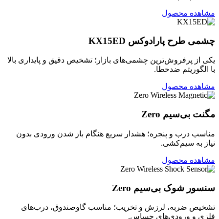
مشاهده محصول
چشمی طرح پارادوکس KX15ED
یکی از پرفروش‌ترین چشمی‌های بازار؛ تشخیص دقیق و پایداری بالا
با الگوریتم ضدخطا.
مشاهده محصول
مگنت بی‌سیم Zero
مناسب درب و پنجره؛ هشدار سریع هنگام باز شدن ورودی بدون
نیاز به سیم‌کشی.
مشاهده محصول
سنسور شوک بی‌سیم Zero
تشخیص ضربه، لرزش و تخریب؛ مناسب گاوصندوق، درب‌های
فلزی و ورودی‌های حساس.