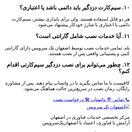
۱۰. سیم‌کارت دزدگیر باید دائمی باشد یا اعتباری؟
هر دو قابل استفاده هستند. ولی برای پایداری بیشتر، سیم‌کارت
دائمی یا اعتباری با شارژ خودکار پیشنهاد می‌شود.
۱۱. آیا خدمات نصب شامل گارانتی است؟
بله. تمامی خدمات نصب توسط اصفهان تِک سرویس دارای گارانتی
کتبی و پشتیبانی واقعی پس از نصب هستند.
۱۲. چطور می‌توانم برای نصب دزدگیر سیم‌کارتی اقدام
کنم؟
کافیست با ما تماس بگیرید یا در واتساپ پیام دهید. پس از مشاوره
رایگان، زمان نصب در سریع‌ترین حالت هماهنگ می‌شود.
📞 تماس
💬 واتساپ
🛠️ درخواست نصب
مرکز تخصصی خدمات فناوری در اصفهان
آرامش با فناوری، اعتماد با اصفهان‌تِک‌سرویس