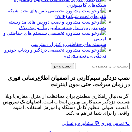
شبکه‌های کامپیوتری
تلفن‌های تحت شبکه (VoIP)
نصب دوربین مداربسته، مانیتورینگ و ثبت پلاک
سیستم های حفاظتی و کنترل دسترسی
دزدگیر و ردیاب خودرو
جست و جو
نصب دزدگیر سیم‌کارتی در اصفهان
اطلاع‌رسانی فوری
در زمان سرقت، حتی بدون اینترنت
اگر به‌دنبال راهکاری مطمئن برای محافظت از منزل، مغازه یا ویلا
هستید، دزدگیر سیم‌کارتی بهترین انتخاب است.
اصفهان تِک سرویس
با نصب اصولی، تنظیم کامل دستگاه و آموزش استفاده، امنیت
واقعی را برای شما فراهم می‌کند.
📞 تماس فوری
💬 مشاوره واتساپی