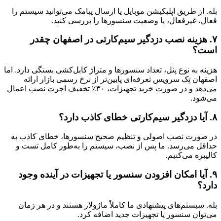
بله. از طریق اپلیکیشن موبایل یا ارسال پیامک می‌توانید سیستم را
فعال، غیرفعال، یا وضعیت سنسورها را بررسی کنید.
۷. هزینه نصب دزدگیر سیم‌کارتی در اصفهان چقدر
است؟
هزینه به نوع پنل، تعداد سنسورها و متراژ کابل‌کشی بستگی دارد. اما
اصفهان تِک سرویس تعرفه‌ای پایین‌تر از نرخ رسمی بازار ارائه
می‌دهد و در صورت خرید تجهیزات، ۳۰٪ تخفیف اجرت نصب اعمال
می‌شود.
۸. آیا دزدگیر سیم‌کارتی خطای کاذب دارد؟
در صورت نصب اصولی و تنظیم صحیح سنسورها، خطای کاذب به
حداقل می‌رسد. ما پس از نصب، سیستم را به‌طور کامل تست و
کالیبره می‌کنیم.
۹. آیا امکان افزودن سنسور یا تجهیزات در آینده وجود
دارد؟
بله. سیستم‌های پیشنهادی ما کاملاً ماژولار هستند و در هر زمان
می‌توان سنسور یا تجهیزات جدید اضافه کرد.