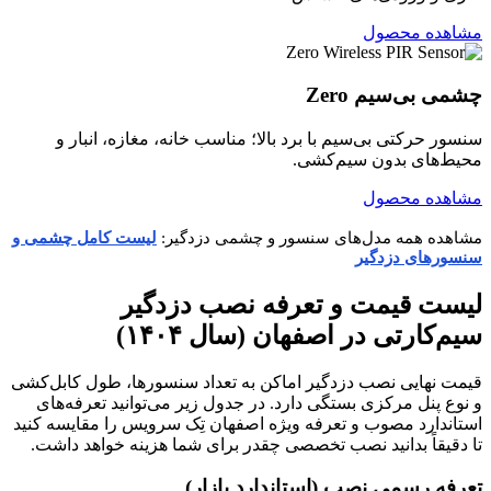
مشاهده محصول
چشمی بی‌سیم Zero
سنسور حرکتی بی‌سیم با برد بالا؛ مناسب خانه، مغازه، انبار و
محیط‌های بدون سیم‌کشی.
مشاهده محصول
مشاهده همه مدل‌های سنسور و چشمی دزدگیر:
لیست کامل چشمی و
سنسورهای دزدگیر
لیست قیمت و تعرفه نصب دزدگیر
سیم‌کارتی در اصفهان (سال ۱۴۰۴)
قیمت نهایی نصب دزدگیر اماکن به تعداد سنسورها، طول کابل‌کشی
و نوع پنل مرکزی بستگی دارد. در جدول زیر می‌توانید تعرفه‌های
استاندارد مصوب و تعرفه ویژه اصفهان تِک سرویس را مقایسه کنید
تا دقیقاً بدانید نصب تخصصی چقدر برای شما هزینه خواهد داشت.
تعرفه رسمی نصب (استاندارد بازار)