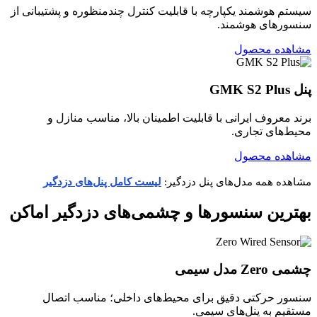
سیستم هوشمند یکپارچه با قابلیت کنترل چندمنظوره و پشتیبانی از
سنسورهای هوشمند.
مشاهده محصول
پنل GMK S2 Plus
برند معروف ایرانی با قابلیت اطمینان بالا، مناسب منازل و
محیط‌های تجاری.
مشاهده محصول
مشاهده همه مدل‌های پنل دزدگیر:
لیست کامل پنل‌های دزدگیر
بهترین سنسورها و چشمی‌های دزدگیر اماکن
چشمی Zero مدل سیمی
سنسور حرکتی دقیق برای محیط‌های داخلی؛ مناسب اتصال
مستقیم به پنل‌های سیمی.