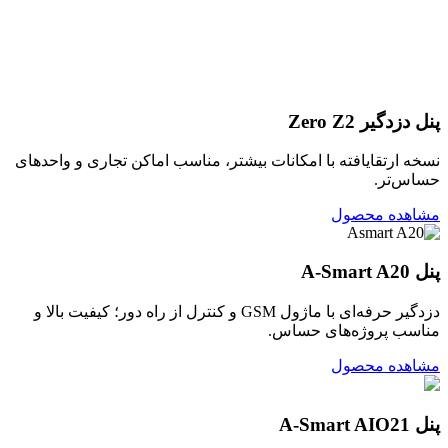
پنل دزدگیر Zero Z2
نسخه ارتقایافته با امکانات بیشتر، مناسب اماکن تجاری و واحدهای
حساس‌تر.
مشاهده محصول
پنل A‑Smart A20
دزدگیر حرفه‌ای با ماژول GSM و کنترل از راه دور؛ کیفیت بالا و
مناسب پروژه‌های حساس.
مشاهده محصول
پنل A‑Smart AIO21