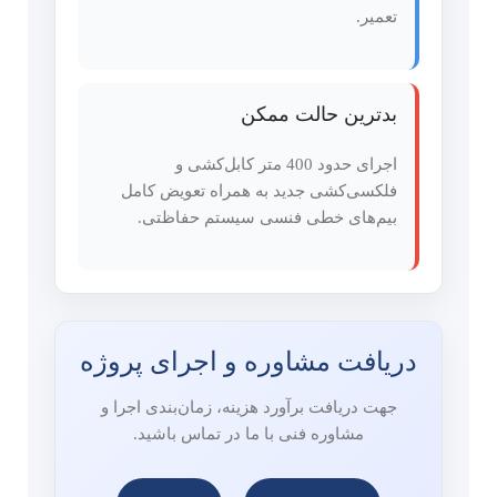
تعمیر.
بدترین حالت ممکن
اجرای حدود 400 متر کابل‌کشی و
فلکسی‌کشی جدید به همراه تعویض کامل
بیم‌های خطی فنسی سیستم حفاظتی.
دریافت مشاوره و اجرای پروژه
جهت دریافت برآورد هزینه، زمان‌بندی اجرا و
مشاوره فنی با ما در تماس باشید.