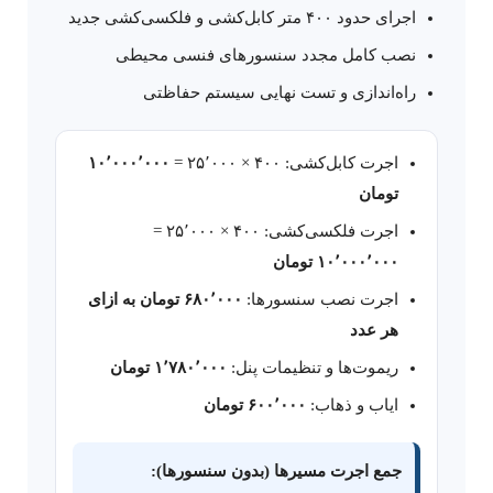
اجرای حدود ۴۰۰ متر کابل‌کشی و فلکسی‌کشی جدید
نصب کامل مجدد سنسورهای فنسی محیطی
راه‌اندازی و تست نهایی سیستم حفاظتی
اجرت کابل‌کشی: ۴۰۰ × ۲۵٬۰۰۰ =
۱۰٬۰۰۰٬۰۰۰
تومان
اجرت فلکسی‌کشی: ۴۰۰ × ۲۵٬۰۰۰ =
۱۰٬۰۰۰٬۰۰۰ تومان
اجرت نصب سنسورها:
۶۸۰٬۰۰۰ تومان به ازای
هر عدد
ریموت‌ها و تنظیمات پنل:
۱٬۷۸۰٬۰۰۰ تومان
ایاب و ذهاب:
۶۰۰٬۰۰۰ تومان
جمع اجرت مسیرها (بدون سنسورها):