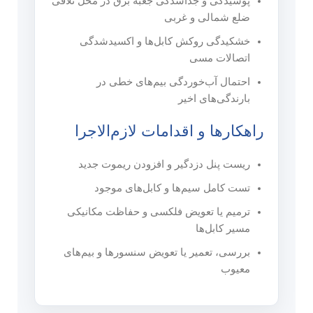
پوسیدگی و جداشدگی جعبه برق در محل تلاقی
ضلع شمالی و غربی
خشکیدگی روکش کابل‌ها و اکسیدشدگی
اتصالات مسی
احتمال آب‌خوردگی بیم‌های خطی در
بارندگی‌های اخیر
راهکارها و اقدامات لازم‌الاجرا
ریست پنل دزدگیر و افزودن ریموت جدید
تست کامل سیم‌ها و کابل‌های موجود
ترمیم یا تعویض فلکسی و حفاظت مکانیکی
مسیر کابل‌ها
بررسی، تعمیر یا تعویض سنسورها و بیم‌های
معیوب