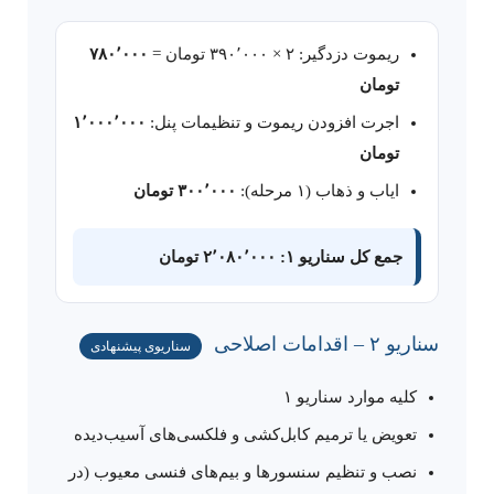
ریموت دزدگیر: ۲ × ۳۹۰٬۰۰۰ تومان =
۷۸۰٬۰۰۰
تومان
اجرت افزودن ریموت و تنظیمات پنل:
۱٬۰۰۰٬۰۰۰
تومان
ایاب و ذهاب (۱ مرحله):
۳۰۰٬۰۰۰ تومان
جمع کل سناریو ۱: ۲٬۰۸۰٬۰۰۰ تومان
سناریو ۲ – اقدامات اصلاحی
سناریوی پیشنهادی
کلیه موارد سناریو ۱
تعویض یا ترمیم کابل‌کشی و فلکسی‌های آسیب‌دیده
نصب و تنظیم سنسورها و بیم‌های فنسی معیوب (در