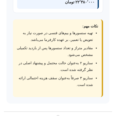
۲۲٬۳۸۰٬۰۰۰ تومان
نکات مهم:
تهیه سنسورها و بیم‌های فنسی در صورت نیاز به
تعویض یا تعمیر، بر عهده کارفرما می‌باشد.
مقادیر متراژ و تعداد سنسورها پس از بازدید تکمیلی
مشخص می‌شود.
سناریو ۲ به‌عنوان حالت محتمل و پیشنهاد اصلی در
نظر گرفته شده است.
سناریو ۳ صرفاً به‌عنوان سقف هزینه احتمالی ارائه
شده است.