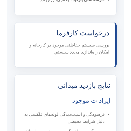
درخواست کارفرما
بررسی سیستم حفاظتی موجود در کارخانه و
امکان راه‌اندازی مجدد سیستم.
نتایج بازدید میدانی
ایرادات موجود
فرسودگی و آسیب‌دیدگی لوله‌های فلکسی به
دلیل شرایط محیطی