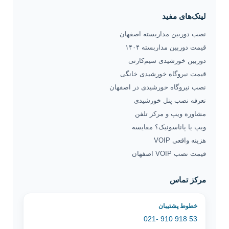
لینک‌های مفید
نصب دوربین مداربسته اصفهان
قیمت دوربین مداربسته ۱۴۰۴
دوربین خورشیدی سیم‌کارتی
قیمت نیروگاه خورشیدی خانگی
نصب نیروگاه خورشیدی در اصفهان
تعرفه نصب پنل خورشیدی
مشاوره ویپ و مرکز تلفن
ویپ یا پاناسونیک؟ مقایسه
هزینه واقعی VOIP
قیمت نصب VOIP اصفهان
مرکز تماس
خطوط پشتیبان
53 918 910 -021