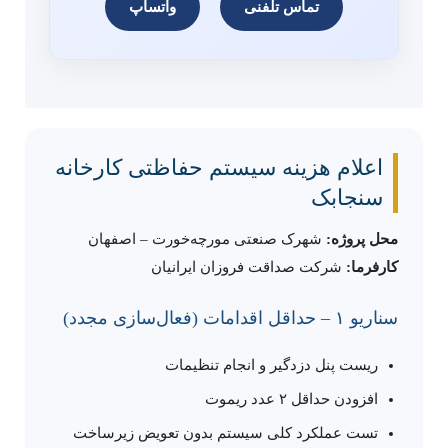
تماس تلفنی
واتساپ
اعلام هزینه سیستم حفاظتی کارخانه
سنجابک
محل پروژه:
شهرک صنعتی مورچه‌خورت – اصفهان
کارفرما:
شرکت صداقت فروزان ایرانیان
سناریو ۱ – حداقل اقدامات (فعال‌سازی مجدد)
ریست پنل دزدگیر و انجام تنظیمات
افزودن حداقل ۲ عدد ریموت
تست عملکرد کلی سیستم بدون تعویض زیرساخت