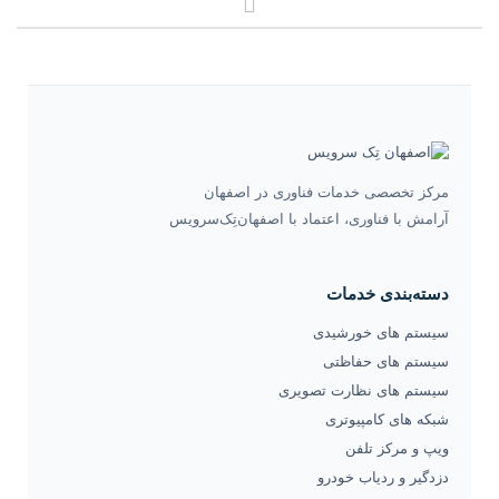
مرکز تخصصی خدمات فناوری در اصفهان
آرامش با فناوری، اعتماد با اصفهان‌تِک‌سرویس
دسته‌بندی خدمات
سیستم های خورشیدی
سیستم های حفاظتی
سیستم های نظارت تصویری
شبکه های کامپیوتری
ویپ و مرکز تلفن
دزدگیر و ردیاب خودرو