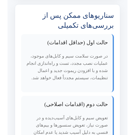
سناریوهای ممکن پس از
بررسی‌های تکمیلی
حالت اول (حداقل اقدامات)
در صورت سلامت سیم و کابل‌های موجود،
عملیات نصب مجدد، تست و راه‌اندازی انجام
شده و با افزودن ریموت جدید و اعمال
تنظیمات، سیستم مجدداً فعال خواهد شد.
حالت دوم (اقدامات اصلاحی)
تعویض سیم و کابل‌های آسیب‌دیده و در
صورت نیاز، تعویض سنسورها و بیم‌های
فنسی به دلیل آسیب شدید یا عدم امکان