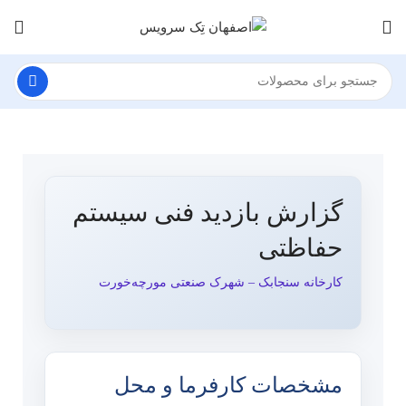
گزارش بازدید فنی سیستم
حفاظتی
کارخانه سنجابک – شهرک صنعتی مورچه‌خورت
مشخصات کارفرما و محل