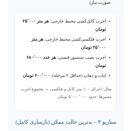
صورت نیاز)
اجرت کابل‌کشی محیط خارجی:
هر متر ۲۵٬۰۰۰
تومان
اجرت فلکسی‌کشی محیط خارجی:
هر متر
۲۵٬۰۰۰ تومان
اجرت نصب سنسور فنسی:
هر عدد ۶۸۰٬۰۰۰
تومان
ایاب و ذهاب (حداقل ۲ مرحله):
۶۰۰٬۰۰۰ تومان
مثال: اجرای ۱۰۰ متر کابل و فلکسی → مجموع اجرت
مسیرها: حدود ۵٬۰۰۰٬۰۰۰ تومان
سناریو ۳ – بدترین حالت ممکن (بازسازی کامل)